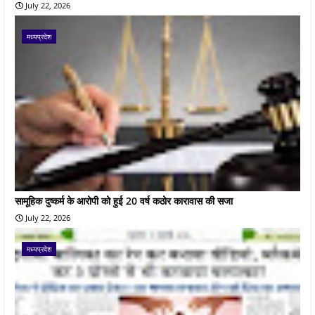
July 22, 2026
मध्यप्रदेश
सामूहिक दुष्कर्म के आरोपी को हुई 20 वर्ष कठोर कारावास की सजा
July 22, 2026
मध्यप्रदेश