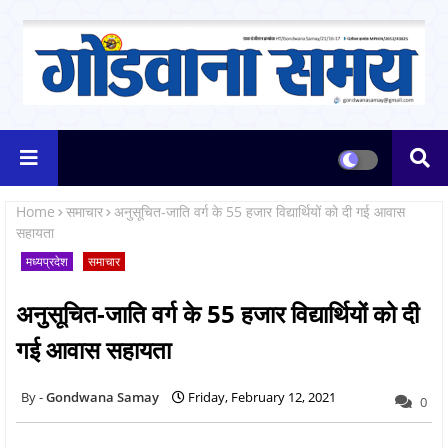
Home
समाचार
अनुसूचित-जाति वर्ग के 55 हजार विद्यार्थियों को दी गई आवास
सहायता
मध्यप्रदेश
समाचार
अनुसूचित-जाति वर्ग के 55 हजार विद्यार्थियों को दी
गई आवास सहायता
Gondwana Samay
Friday, February 12, 2021
0