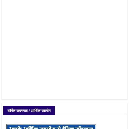
वार्षिक सदस्यता / आर्थिक सहयोग