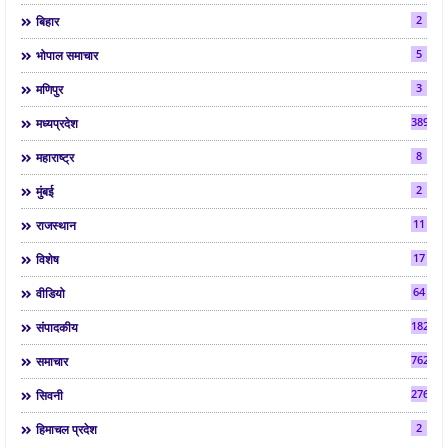
2
बिहार
5
भोपाल समाचार
3
मणिपुर
3892
मध्यप्रदेश
8
महाराष्ट्र
2
मुंबई
11
राजस्थान
17
विशेष
64
वीडियो
182
संपादकीय
7624
समाचार
2763
सिवनी
2
हिमाचल प्रदेश