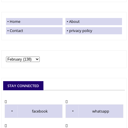
Home
About
Contact
privacy policy
STAY CONNECTED
facebook
whatsapp