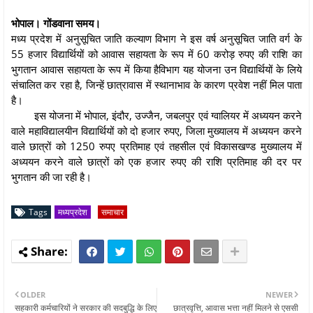
भोपाल। गोंडवाना समय।
मध्य प्रदेश में अनुसूचित जाति कल्याण विभाग ने इस वर्ष अनुसूचित जाति वर्ग के
55 हजार विद्यार्थियों को आवास सहायता के रूप में 60 करोड़ रुपए की राशि का
भुगतान आवास सहायता के रूप में किया हैविभाग यह योजना उन विद्यार्थियों के लिये
संचालित कर रहा है, जिन्हें छात्रावास में स्थानाभाव के कारण प्रवेश नहीं मिल पाता
है।
इस योजना में भोपाल, इंदौर, उज्जैन, जबलपुर एवं ग्वालियर में अध्ययन करने
वाले महाविद्यालयीन विद्यार्थियों को दो हजार रुपए, जिला मुख्यालय में अध्ययन करने
वाले छात्रों को 1250 रुपए प्रतिमाह एवं तहसील एवं विकासखण्ड मुख्यालय में
अध्ययन करने वाले छात्रों को एक हजार रुपए की राशि प्रतिमाह की दर पर
भुगतान की जा रही है।
Tags
मध्यप्रदेश
समाचार
OLDER
NEWER
सहकारी कर्मचारियों ने सरकार की सदबुद्धि के लिए
छात्रवृत्ति, आवास भत्ता नहीं मिलने से एससी