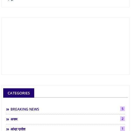
CATEGORIES
5
BREAKING NEWS
2
असम
1
आंध्र प्रदेश