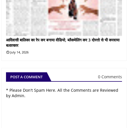
आदिवासी बालिका का रेप कर बनाया वीडियो, ब्लैकमेलिंग कर 3 दोस्तो से भी करवाया
बलात्कार
July 14, 2026
0 Comments
POST A COMMENT
* Please Don't Spam Here. All the Comments are Reviewed
by Admin.