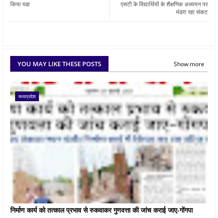
किया यज्ञ
एसटी के विद्यार्थियों के शैक्षणिक अध्ययन पर
मंडरा रहा संकट
YOU MAY LIKE THESE POSTS
Show more
मध्यप्रदेश
निर्माण कार्य को तत्काल प्रभाव से रुकवाकर गुणवत्ता की जांच कराई जाए-गोंगपा