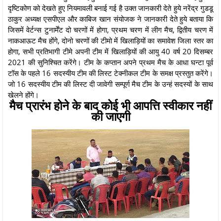
दृष्टिकोण को देखते हुए नियमावली बनाई गई है उक्त जानकारी देते हुये नरेंद्र गुडडू
ठाकुर अध्यक्ष एसपीएल और काबिज खान संयोजक ने जानकारी देते हुये बताया कि
जिसमें वेर्टन्स टुनार्मेंट दो चरणों में होगा, प्रथम चरण में लीग मैच, द्वितीय चरण में
नाकआऊट मैच होंगे, दोनो चरणों की टीमो में खिलाड़ियों का समावेश जिला स्तर का
होगा, सभी प्रतिभागी टीमे अपनी टीम में खिलाड़ियों की आयु 40 वर्ष 20 दिसम्बर
2021 की सुनिश्चित करेंगे। टीम के कप्तान अपने प्रथम मैच के आधा घन्टा पूर्व
टॉस के पहले 16 सदस्यीय टीम की लिस्ट टेक्नीकल टीम के समक्ष प्रस्तुत करेंगे।
जो 16 सदस्यीय टीम की लिस्ट दी जावेगी सम्पूर्ण मैच टीम के उन्हं सदस्यों के साथ
खेलने होंगे।
मैच प्रारंभ होने के बाद कोई भी आपत्ति स्वीकार नहीं
की जाएगी