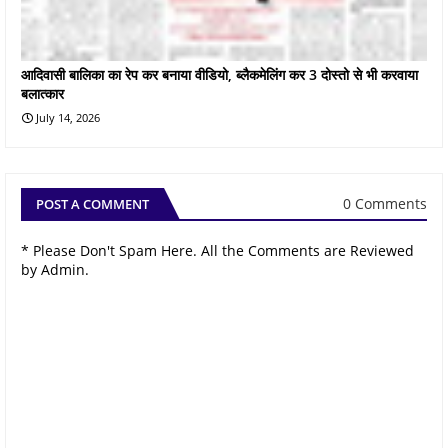
आदिवासी बालिका का रेप कर बनाया वीडियो, ब्लैकमेलिंग कर 3 दोस्तो से भी करवाया
बलात्कार
July 14, 2026
0 Comments
POST A COMMENT
* Please Don't Spam Here. All the Comments are Reviewed
by Admin.