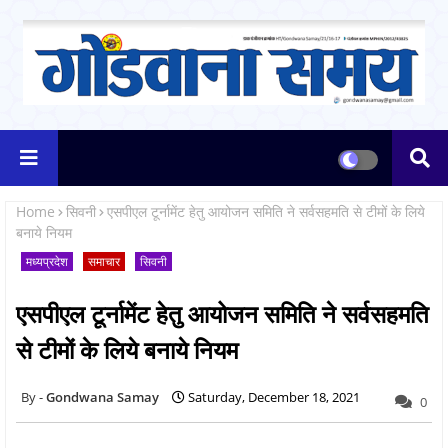
Home
सिवनी
एसपीएल टूर्नामेंट हेतु आयोजन समिति ने सर्वसहमति से टीमों के लिये
बनाये नियम
मध्यप्रदेश
समाचार
सिवनी
एसपीएल टूर्नामेंट हेतु आयोजन समिति ने सर्वसहमति
से टीमों के लिये बनाये नियम
Gondwana Samay
Saturday, December 18, 2021
0