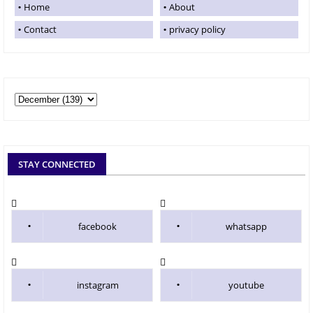
Home
About
Contact
privacy policy
STAY CONNECTED
facebook
whatsapp
instagram
youtube