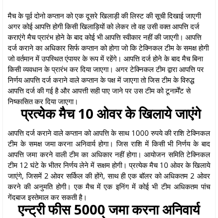
मैच के पूर्व दोनो कप्तान को एक दूसरे खिलाड़ी की लिस्ट की सूची दिखाई जाएगी
अगर कोई आपत्ति होगी किसी खिलाड़ियों को लेकर तो वह उसी वक्त आपत्ति दर्ज
कराएंगे मैच प्रारंभ होने के बाद कोई भी आपत्ति स्वीकार नहीं की जाएगी। आपत्ति
दर्ज कराने का अधिकार सिर्फ कप्तान को होगा जो कि टेक्निकल टीम के समक्ष होगी
जो वर्तमान में उपस्थित एंपायर के रूप में रहेंगे। आपत्ति दर्ज होने के बाद मैच बिना
किसी व्यवधान के प्रारंभ कर दिया जाएगा। अगर टेक्निकल टीम द्वारा आपत्ति पर
निर्णय आपत्ति दर्ज कराने वाले कप्तान के पक्ष में जाएगा तो जिस टीम के विरुद्ध
आपत्ति दर्ज की गई है और आपत्ती सही पाए जाने पर उस टीम को टूनार्मेंट से
निष्कासित कर दिया जाएगा।
प्रत्येक मैच 10 ओवर के खिलाये जाएंगे
आपत्ति दर्ज कराने वाले कप्तान को आपत्ति के साथ 1000 रुपये की राशि टेक्निकल
टीम के समक्ष जमा करना अनिवार्य होगा। जिस राशि में किसी भी निर्णय के बाद
आपत्ति जमा करने वाली टीम का अधिकार नहीं होगा। आयोजन समिति टेक्निकल
टीम 12 घंटे के भीतर निर्णय लेने में सक्षम होगी। प्रत्येक मैच 10 ओवर के खिलाये
जाएंगे, जिसमें 2 ओवर सर्किल की होंगे, साथ ही एक बॉलर को अधिकतम 2 ओवर
करने की अनुमति होगी। एक मैच में एक इनिंग में कोई भी टीम अधिकतम पांच
गेंदबाज इस्तेमाल कर सकती है।
एन्ट्री फीस 5000 जमा करना अनिवार्य