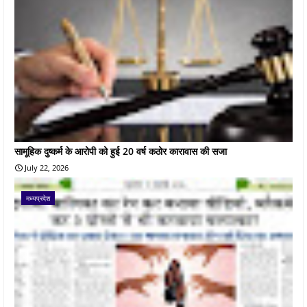
सामूहिक दुष्कर्म के आरोपी को हुई 20 वर्ष कठोर कारावास की सजा
July 22, 2026
मध्यप्रदेश