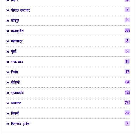
5
भोपाल समाचार
3
मणिपुर
3892
मध्यप्रदेश
8
महाराष्ट्र
2
मुंबई
11
राजस्थान
17
विशेष
64
वीडियो
182
संपादकीय
7624
समाचार
2763
सिवनी
2
हिमाचल प्रदेश