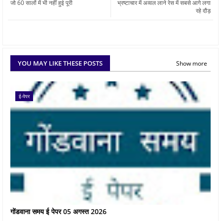
जो 60 सालों में भी नहीं हुई पूरी
भ्रष्टाचार में अव्वल लाने रेस में सबसे आगे लगा
रहे दौड़
YOU MAY LIKE THESE POSTS
Show more
ई-पेपर
गोंडवाना समय ई पेपर 05 अगस्त 2026