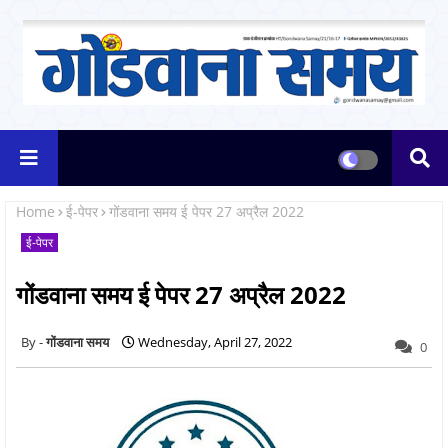
Home
ई-पेपर
गोंडवाना समय ई पेपर 27 अप्रैल 2022
ई-पेपर
गोंडवाना समय ई पेपर 27 अप्रैल 2022
गोंडवाना समय
Wednesday, April 27, 2022
0