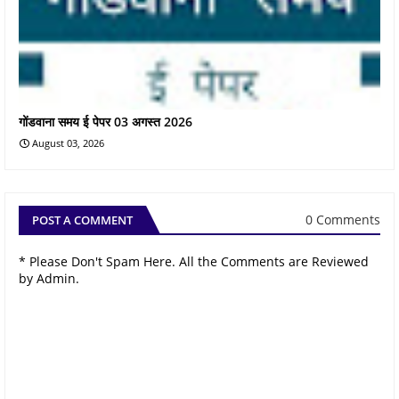
गोंडवाना समय ई पेपर 03 अगस्त 2026
August 03, 2026
0 Comments
POST A COMMENT
* Please Don't Spam Here. All the Comments are Reviewed
by Admin.