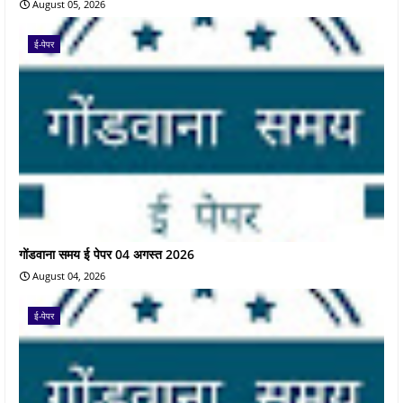
August 05, 2026
ई-पेपर
गोंडवाना समय ई पेपर 04 अगस्त 2026
August 04, 2026
ई-पेपर