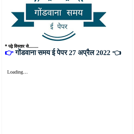
* पढ़े विस्तार से........
👉
गोंडवाना समय ई पेपर 27 अप्रैल 2022 👈