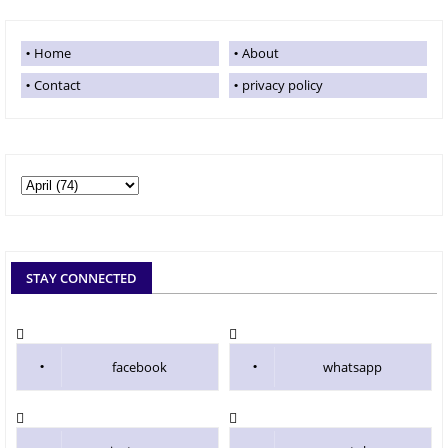
Home
About
Contact
privacy policy
STAY CONNECTED
facebook
whatsapp