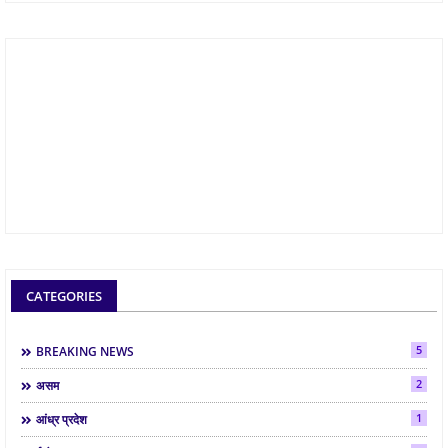
CATEGORIES
5
BREAKING NEWS
2
असम
1
आंध्र प्रदेश