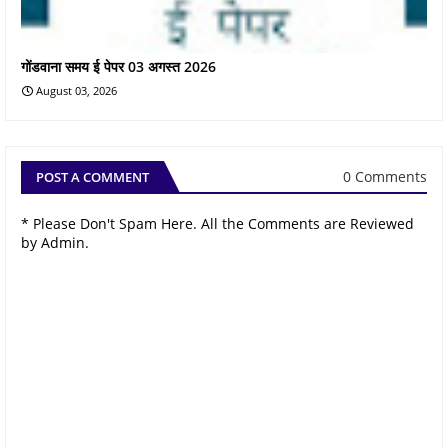
गोंडवाना समय ई पेपर 03 अगस्त 2026
August 03, 2026
0 Comments
POST A COMMENT
* Please Don't Spam Here. All the Comments are Reviewed
by Admin.