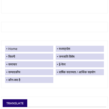
Home
मध्यप्रदेश
सिवनी
जनजाति विशेष
समाचार
ई-पेपर
सम्पादकीय
वार्षिक सदस्यता / आर्थिक सहयोग
कौन-क्या है
TRANSLATE