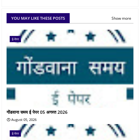
YOU MAY LIKE THESE POSTS
Show more
ई-पेपर
गोंडवाना समय ई पेपर 05 अगस्त 2026
August 05, 2026
ई-पेपर