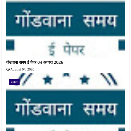
गोंडवाना समय ई पेपर 04 अगस्त 2026
August 04, 2026
ई-पेपर