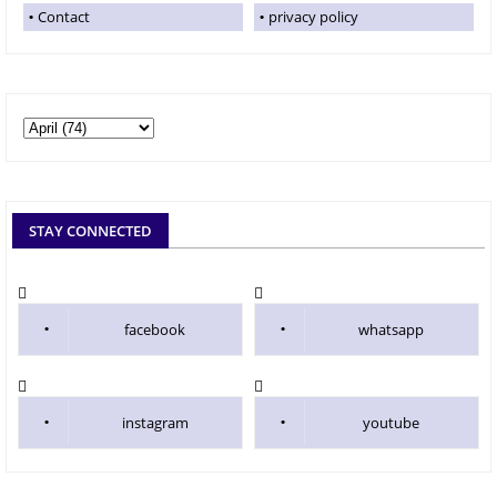
Contact
privacy policy
STAY CONNECTED
facebook
whatsapp
instagram
youtube