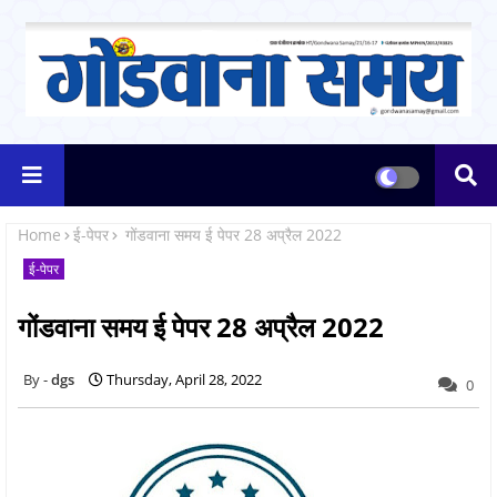
Home
ई-पेपर
गोंडवाना समय ई पेपर 28 अप्रैल 2022
ई-पेपर
गोंडवाना समय ई पेपर 28 अप्रैल 2022
dgs
Thursday, April 28, 2022
0