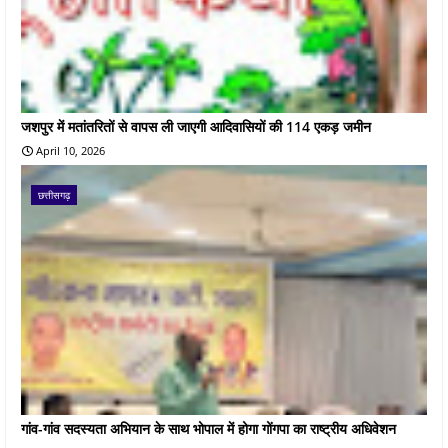
जशपुर में मतांतरितों से वापस ली जाएगी आदिवासियों की 114 एकड़ जमीन
April 10, 2026
छत्तीसगढ़
गांव-गांव सदस्यता अभियान के साथ भोपाल में होगा गोंगपा का राष्ट्रीय अधिवेशन