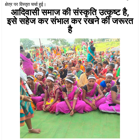
क्षेत्र पर विस्तृत चर्चा हुई।
आदिवासी समाज की संस्कृति उत्कृष्ट है,
इसे सहेज कर संभाल कर रखने की जरूरत
है