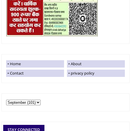
Home
About
Contact
privacy policy
STAY CONNECTED