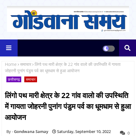
Home
समाचार
लिंगो पथ मारी क्षेत्र के 22 गांव वालो की उपस्थिति में गायता
जोहरनी पुनांग पंडुम पर्व का धूमधाम से हुआ आयोजन
छत्तीसगढ़
समाचार
लिंगो पथ मारी क्षेत्र के 22 गांव वालो की उपस्थिति
में गायता जोहरनी पुनांग पंडुम पर्व का धूमधाम से हुआ
आयोजन
Gondwana Samay
Saturday, September 10, 2022
0