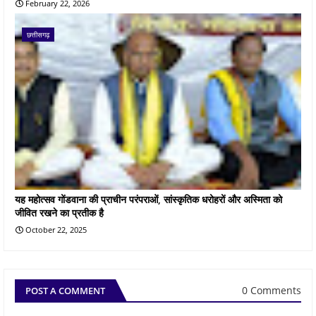
February 22, 2026
छत्तीसगढ़
यह महोत्सव गोंडवाना की प्राचीन परंपराओं, सांस्कृतिक धरोहरों और अस्मिता को
जीवित रखने का प्रतीक है
October 22, 2025
0 Comments
POST A COMMENT