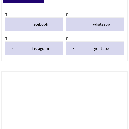
facebook
whatsapp
instagram
youtube