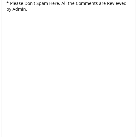
* Please Don't Spam Here. All the Comments are Reviewed
by Admin.