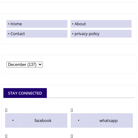
Home
About
Contact
privacy policy
STAY CONNECTED
facebook
whatsapp