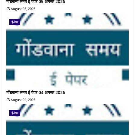
गोंडवाना समय ई पेपर 05 अगस्त 2026
August 05, 2026
ई-पेपर
गोंडवाना समय ई पेपर 04 अगस्त 2026
August 04, 2026
ई-पेपर