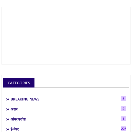
CATEGORIES
5
BREAKING NEWS
2
असम
1
आंध्र प्रदेश
2286
ई-पेपर