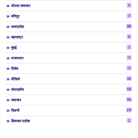
5
भोपाल समाचार
3
मणिपुर
3892
मध्यप्रदेश
8
महाराष्ट्र
2
मुंबई
11
राजस्थान
17
विशेष
64
वीडियो
182
संपादकीय
7624
समाचार
2763
सिवनी
2
हिमाचल प्रदेश