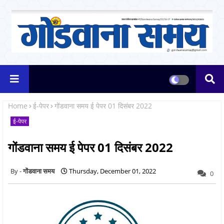
Home
ई-पेपर
गोंडवाना समय ई पेपर 01 दिसंबर 2022
ई-पेपर
गोंडवाना समय ई पेपर 01 दिसंबर 2022
गोंडवाना समय
Thursday, December 01, 2022
0