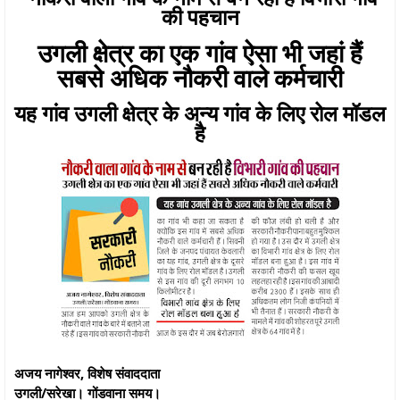
की पहचान
उगली क्षेत्र का एक गांव ऐसा भी जहां हैं
सबसे अधिक नौकरी वाले कर्मचारी
यह गांव उगली क्षेत्र के अन्य गांव के लिए रोल मॉडल
है
अजय नागेश्‍वर, विशेष संवाददाता
उगली/सरेखा। गोंडवाना समय।