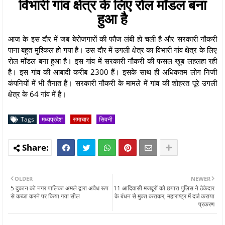
विभारी गांव क्षेत्र के लिए रोल मॉडल बना
हुआ है
आज के इस दौर में जब बेरोजगारों की फौज लंबी हो चली है और सरकारी नौकरी
पाना बहुत मुश्किल हो गया है। उस दौर में उगली क्षेत्र का विभारी गांव क्षेत्र के लिए
रोल मॉडल बना हुआ है। इस गांव में सरकारी नौकरी की फसल खूब लहलहा रही
है। इस गांव की आबादी करीब 2300 हैं। इसके साथ ही अधिकतम लोग निजी
कंपनियों में भी तैनात हैं। सरकारी नौकरी के मामले में गांव की शोहरत पूरे उगली
क्षेत्र के 64 गांव में है।
Tags
मध्यप्रदेश
समाचार
सिवनी
OLDER
NEWER
5 दुकान को नगर पालिका अमले द्वारा अवैध रूप
11 आदिवासी मजदूरों को छपारा पुलिस ने ठेकेदार
से कब्जा करने पर किया गया सील
के बंधन से मुक्त कराकर, महाराष्ट्र में दर्ज कराया
प्रकरण