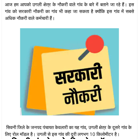
आज हम आपको उगली क्षेत्र के नौकरी वाले गांव के बारे में बताने जा रहे हैं। इस
गांव को सरकारी नौकरी का गांव भी कहा जा सकता है क्योंकि इस गांव में सबसे
अधिक नौकरी वाले कर्मचारी हैं।
सिवनी जिले के जनपद पंचायत केवलारी का यह गांव, उगली क्षेत्र के दूसरे गांव के
लिए रोल मॉडल है। उगली से इस गांव की दूरी लगभग 10 किलोमीटर है।