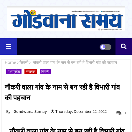
Home
सिवनी
नौकरी वाला गांव के नाम से बन रही है विभारी गांव की पहचान
मध्यप्रदेश
समाचार
सिवनी
नौकरी वाला गांव के नाम से बन रही है विभारी गांव
की पहचान
Gondwana Samay
Thursday, December 22, 2022
0
नौकरी वाला गांव के नाम से बन रही है विभारी गांव