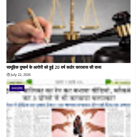
सामूहिक दुष्कर्म के आरोपी को हुई 20 वर्ष कठोर कारावास की सजा
July 22, 2026
मध्यप्रदेश