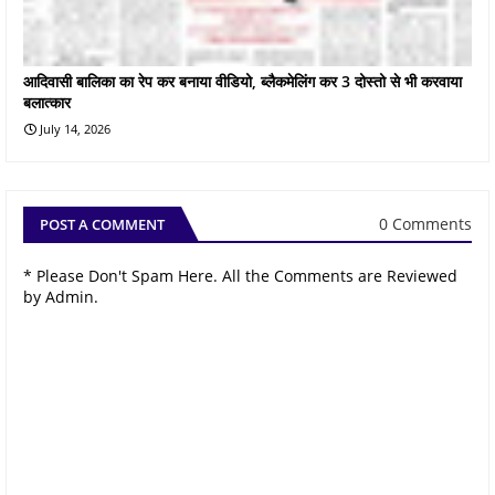
आदिवासी बालिका का रेप कर बनाया वीडियो, ब्लैकमेलिंग कर 3 दोस्तो से भी करवाया
बलात्कार
July 14, 2026
0 Comments
POST A COMMENT
* Please Don't Spam Here. All the Comments are Reviewed
by Admin.