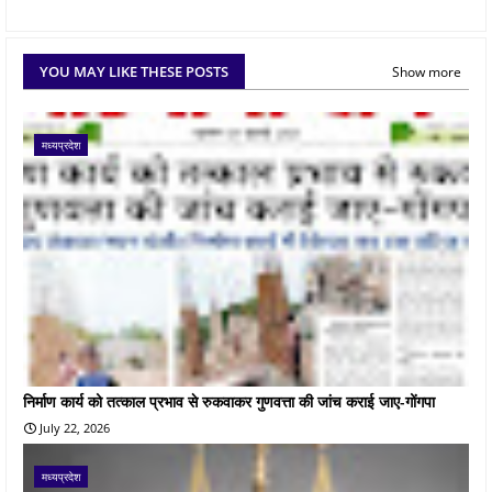
YOU MAY LIKE THESE POSTS
Show more
मध्यप्रदेश
निर्माण कार्य को तत्काल प्रभाव से रुकवाकर गुणवत्ता की जांच कराई जाए-गोंगपा
July 22, 2026
मध्यप्रदेश