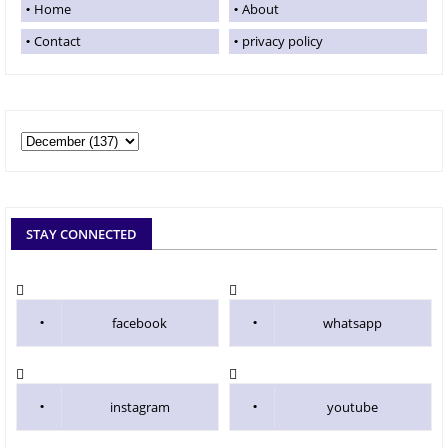
Home
About
Contact
privacy policy
STAY CONNECTED
facebook
whatsapp
instagram
youtube