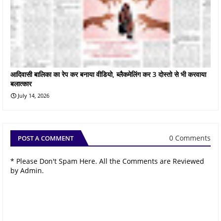
आदिवासी बालिका का रेप कर बनाया वीडियो, ब्लैकमेलिंग कर 3 दोस्तो से भी करवाया
बलात्कार
July 14, 2026
0 Comments
POST A COMMENT
* Please Don't Spam Here. All the Comments are Reviewed
by Admin.