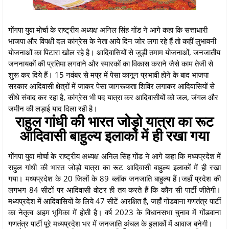
गोंगपा युवा मोर्चा के राष्ट्रीय अध्यक्ष अनिल सिंह गोंड ने आगे कहा कि सत्ताधारी
भाजपा और विपक्षी दल कांग्रेस के नेता आये दिन जोर लगा रहे हैं तो कहीं लुभावनी
योजनाओं का पिटारा खोल रहे है। आदिवासियों से जुड़ी तमाम योजनाओं, जनजातीय
जननायकों की प्रतिमा लगवाने और स्मारकों का विकास कराने जैसे काम तेजी से
शुरू कर दिये हैं। 15 नवंबर से मप्र में पेसा कानून प्रभावी होने के बाद भाजपा
सरकार आदिवासी क्षेत्रों में जाकर पेसा जागरूकता शिविर लगाकर आदिवासियों से
सीधे संवाद कर रहा है, कांग्रेस भी पद यात्रा कर आदिवासीयों को जल, जंगल और
जमीन की लड़ाई याद दिला रही है।
राहुल गांधी की भारत जोड़ो यात्रा का रूट
आदिवासी बाहुल्य इलाकों में ही रखा गया
गोंगपा युवा मोर्चा के राष्ट्रीय अध्यक्ष अनिल सिंह गोंड ने आगे कहा कि मध्यप्रदेश में
राहुल गांधी की भारत जोड़ो यात्रा का रूट आदिवासी बाहुल्य इलाकों में ही रखा
गया। मध्यप्रदेश के 20 जिलों के 89 ब्लॉक जनजाति बाहुल्य हैं।जहाँ प्रदेश की
लगभग 84 सीटों पर आदिवासी वोटर ही तय करते हैं कि कौन सी पार्टी जीतेगी।
मध्यप्रदेश में आदिवासियों के लिये 47 सीटें आरक्षित है, जहाँ गोंडवाना गणतंत्र पार्टी
का नेतृत्व अहम भूमिका में होती है। वर्ष 2023 के विधानसभा चुनाव में गोंडवाना
गणतंत्र पार्टी पूरे मध्यप्रदेश भर में जनजाति अंचल के इलाकों में आवाज बनेगी।