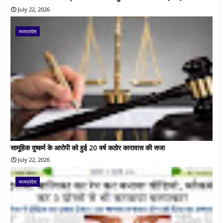
July 22, 2026
मध्यप्रदेश
सामूहिक दुष्कर्म के आरोपी को हुई 20 वर्ष कठोर कारावास की सजा
July 22, 2026
मध्यप्रदेश