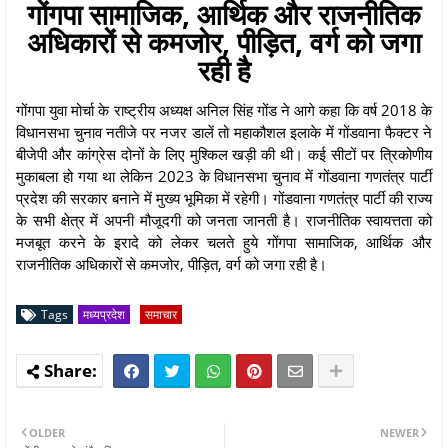
गोंगपा सामाजिक, आर्थिक और राजनीतिक
अधिकारों से कमजोर, पीड़ित, वर्ग को जगा
रही है
गोंगपा युवा मोर्चा के राष्ट्रीय अध्यक्ष अनिल सिंह गोंड ने आगे कहा कि वर्ष 2018 के
विधानसभा चुनाव नतीजे पर नजर डालें तो महाकौशल इलाके में गोंडवाना फैक्टर ने
बीजेपी और कांग्रेस दोनों के लिए मुश्किल खड़ी की थी। कई सीटों पर त्रिकोणीय
मुकाबला हो गया था लेकिन 2023 के विधानसभा चुनाव में गोंडवाना गणतंत्र पार्टी
प्रदेश की सरकार बनाने में मुख्य भूमिका में रहेगी। गोंडवाना गणतंत्र पार्टी की राज्य
के सभी क्षेत्र में अपनी मौजूदगी को जनता जानती है। राजनीतिक स्वायत्तता को
मजबूत करने के इरादे को लेकर चलते हुये गोंगपा सामाजिक, आर्थिक और
राजनीतिक अधिकारों से कमजोर, पीड़ित, वर्ग को जगा रही है।
Tags
मध्यप्रदेश
समाचार
OLDER
NEWER