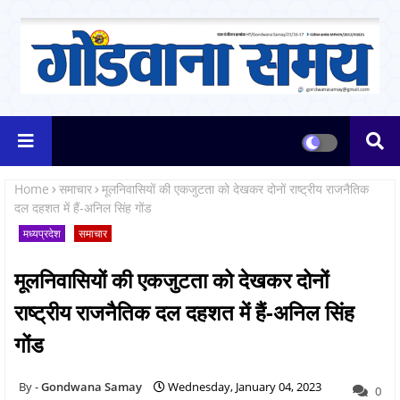
Home
समाचार
मूलनिवासियों की एकजुटता को देखकर दोनों राष्ट्रीय राजनैतिक
दल दहशत में हैं-अनिल सिंह गोंड
मध्यप्रदेश
समाचार
मूलनिवासियों की एकजुटता को देखकर दोनों
राष्ट्रीय राजनैतिक दल दहशत में हैं-अनिल सिंह
गोंड
Gondwana Samay
Wednesday, January 04, 2023
0