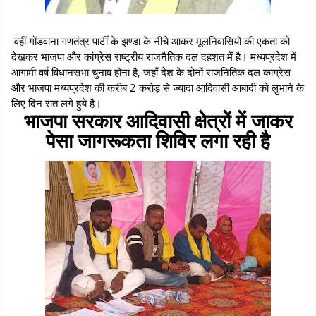
वहीं गोंडवाना गणतंत्र पार्टी के झण्डा के नीचे आकर मूलनिवासियों की एकता को
देखकर भाजपा और कांग्रेस राष्ट्रीय राजनैतिक दल दहशत में है। मध्यप्रदेश में
आगामी वर्ष विधानसभा चुनाव होना है, जहाँ देश के दोनों राजनितिक दल कांग्रेस
और भाजपा मध्यप्रदेश की करीब 2 करोड़ से ज्यादा आदिवासी आबादी को लुभाने के
लिए दिन रात लगे हुये है।
भाजपा सरकार आदिवासी क्षेत्रों में जाकर
पेसा जागरूकता शिविर लगा रही है