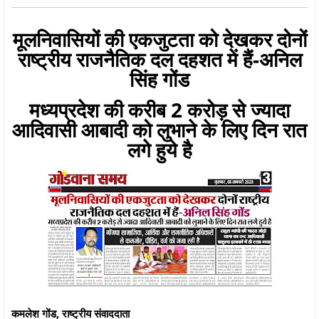
मूलनिवासियों की एकजुटता को देखकर दोनों
राष्ट्रीय राजनैतिक दल दहशत में हैं-अनिल
सिंह गोंड
मध्यप्रदेश की करीब 2 करोड़ से ज्यादा
आदिवासी आबादी को लुभाने के लिए दिन रात
लगे हुये है
कमलेश गोंड, राष्ट्रीय संवाददाता