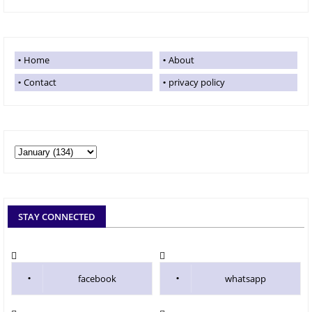
Home
About
Contact
privacy policy
STAY CONNECTED
facebook
whatsapp