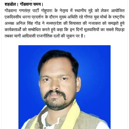
शहडोल। गोंडवाना समय।
गोंडवाना गणतंत्र पार्टी गोहुपारा के नेतृत्व में स्थानीय मुद्दे को लेकर आयोजित
एकदिवसीय धरना प्रदर्शन के दौरान मुख्य अथिति रहे गोंगपा युवा मोर्चा के राष्ट्रीय
अध्यक्ष अनिल सिंह गोंड ने मध्यप्रदेश की सियासत की नजाकत को समझते हुये
कार्यकतार्ओं को सम्बोधित करते हुये कहा कि इन दिनों मूलवासियों का सबसे पिछड़ा
तबका यानी आदिवासी राजनीतिक दलों की जुबान पर है।