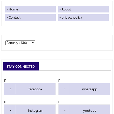
Home
About
Contact
privacy policy
STAY CONNECTED
facebook
whatsapp
instagram
youtube