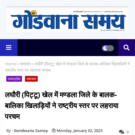
Home
समाचार
लघौरी (पिट्टू) खेल में मण्डला जिले के बालक-बालिका खिलाड़ियों ने
राष्ट्रीय स्तर पर लहराया परचम
मध्यप्रदेश
समाचार
लघौरी (पिट्टू) खेल में मण्डला जिले के बालक-
बालिका खिलाड़ियों ने राष्ट्रीय स्तर पर लहराया
परचम
Gondwana Samay
Monday, January 02, 2023
0