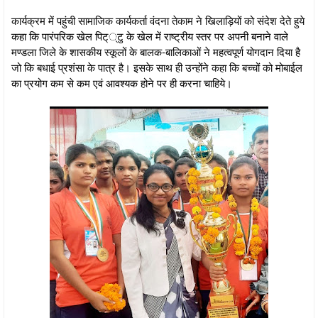
कार्यक्रम में पहुंची सामाजिक कार्यकर्ता वंदना तेकाम ने खिलाड़ियों को संदेश देते हुये
कहा कि पारंपरिक खेल पिट््टु के खेल में राष्ट्रीय स्तर पर अपनी बनाने वाले
मण्डला जिले के शासकीय स्कूलों के बालक-बालिकाओं ने महत्वपूर्ण योगदान दिया है
जो कि बधाई प्रशंसा के पात्र है। इसके साथ ही उन्होंने कहा कि बच्चों को मोबाईल
का प्रयोग कम से कम एवं आवश्यक होने पर ही करना चाहिये।