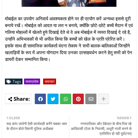
मोबाईल का उपयोग अनिवार्य आवश्यकता होने पर ही प्रयोग करें अन्यथा इससे दूरी
बनाये रखें। मोबाईल को आदत या लत न बनाये, क्योंकि छोटे-छोटे बच्चें मैदान में एवं
गलिया मोहल्लों में खेलते हुये दिखाई देते थे वे अब मोबाईल में व्यस्त दिखाई दे रहे है,
उन्होंने अभिभावकों से भी अपील किया कि बच्चों को खेल के प्रति प्रेरित करें।
इसके साथ ही सामाजिक कार्यकर्ता वंदना तेकाम ने सभी बालक-बालिकाओं जिन्होंने
खलाड़ियों के रूप में अपना योगदान दिया उनका उत्साहवर्धन करने हेतु सभी को पेन
डायरी देकर सम्मानित किया।
Tags
मध्यप्रदेश
समाचार
OLDER
NEWER
रूह कांप जायेगी ऐसी कार्यवाही करेंगे चक्का जाम
नगरपालिका और ठेकेदार के बीच पिस रहे
के दौरान बोले सिवनी पुलिस अधीक्षक
आदिवासी टोला के निवासी, अधूरी नाली बनने से
प्रतिदिन हो रही दुर्घटनाएं