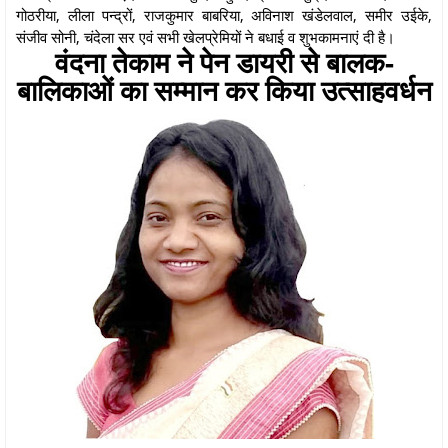
गोठरीया, लीला पन्द्रों, राजकुमार बाबरिया, अविनाश खंडेलवाल, समीर उईके,
संजीव सोनी, चंदेला सर एवं सभी खेलप्रेमियों ने बधाई व शुभकामनाएं दी है।
वंदना तेकाम ने पेन डायरी से बालक-
बालिकाओं का सम्मान कर किया उत्साहवर्धन