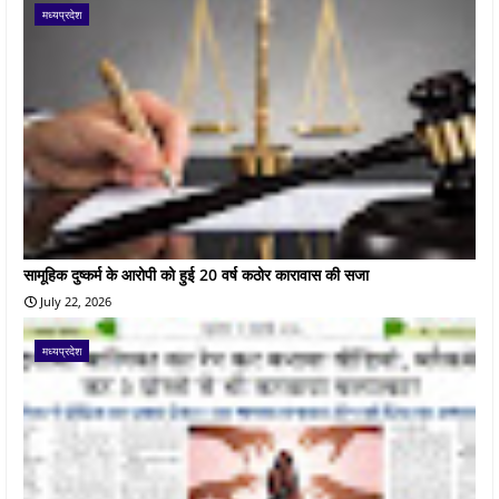
मध्यप्रदेश
सामूहिक दुष्कर्म के आरोपी को हुई 20 वर्ष कठोर कारावास की सजा
July 22, 2026
मध्यप्रदेश