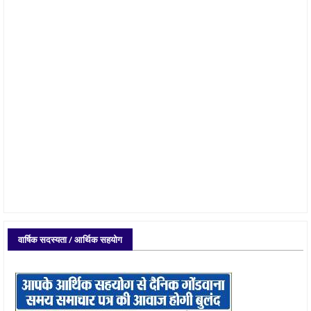
वार्षिक सदस्यता / आर्थिक सहयोग