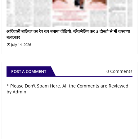
आदिवासी बालिका का रेप कर बनाया वीडियो, ब्लैकमेलिंग कर 3 दोस्तो से भी करवाया
बलात्कार
July 14, 2026
0 Comments
POST A COMMENT
* Please Don't Spam Here. All the Comments are Reviewed
by Admin.