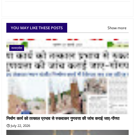
YOU MAY LIKE THESE POSTS
Show more
मध्यप्रदेश
निर्माण कार्य को तत्काल प्रभाव से रुकवाकर गुणवत्ता की जांच कराई जाए-गोंगपा
July 22, 2026