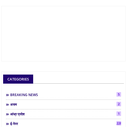
CATEGORIES
5
BREAKING NEWS
2
असम
1
आंध्र प्रदेश
2286
ई-पेपर