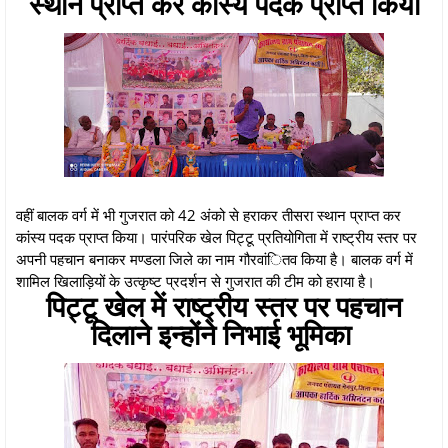
स्थान प्राप्त कर कांस्य पदक प्राप्त किया
वहीं बालक वर्ग में भी गुजरात को 42 अंको से हराकर तीसरा स्थान प्राप्त कर
कांस्य पदक प्राप्त किया। पारंपरिक खेल पिट्टू प्रतियोगिता में राष्ट्रीय स्तर पर
अपनी पहचान बनाकर मण्डला जिले का नाम गौरवांितव किया है। बालक वर्ग में
शामिल खिलाड़ियों के उत्कृष्ट प्रदर्शन से गुजरात की टीम को हराया है।
पिट्टू खेल में राष्ट्रीय स्तर पर पहचान
दिलाने इन्होंने निभाई भूमिका