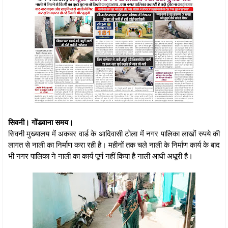
सिवनी। गोंडवाना समय।
सिवनी मुख्यालय में अकबर वार्ड के आदिवासी टोला में नगर पालिका लाखों रुपये की
लागत से नाली का निर्माण करा रही है। महीनों तक चले नाली के निर्माण कार्य के बाद
भी नगर पालिका ने नाली का कार्य पूर्ण नहीं किया है नाली आधी अधूरी है।