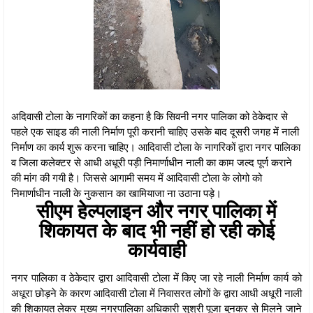
अदिवासी टोला के नागरिकों का कहना है कि सिवनी नगर पालिका को ठेकेदार से
पहले एक साइड की नाली निर्माण पूरी करानी चाहिए उसके बाद दूसरी जगह में नाली
निर्माण का कार्य शुरू करना चाहिए। आदिवासी टोला के नागरिकों द्वारा नगर पालिका
व जिला कलेक्टर से आधी अधूरी पड़ी निमार्णाधीन नाली का काम जल्द पूर्ण कराने
की मांग की गयी है। जिससे आगामी समय में आदिवासी टोला के लोगो को
निमार्णाधीन नाली के नुकसान का खामियाजा ना उठाना पड़े।
सीएम हेल्पलाइन और नगर पालिका में
शिकायत के बाद भी नहीं हो रही कोई
कार्यवाही
नगर पालिका व ठेकेदार द्वारा आदिवासी टोला में किए जा रहे नाली निर्माण कार्य को
अधूरा छोड़ने के कारण आदिवासी टोला में निवासरत लोगों के द्वारा आधी अधूरी नाली
की शिकायत लेकर मुख्य नगरपालिका अधिकारी सुश्री पूजा बुनकर से मिलने जाने