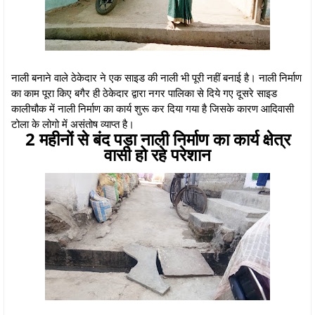
नाली बनाने वाले ठेकेदार ने एक साइड की नाली भी पूरी नहीं बनाई है। नाली निर्माण
का काम पूरा किए बगैर ही ठेकेदार द्वारा नगर पालिका से दिये गए दूसरे साइड
कालीचौक में नाली निर्माण का कार्य शुरू कर दिया गया है जिसके कारण आदिवासी
टोला के लोगो में असंतोष व्याप्त है।
2 महीनों से बंद पड़ा नाली निर्माण का कार्य क्षेत्र
वासी हो रहे परेशान