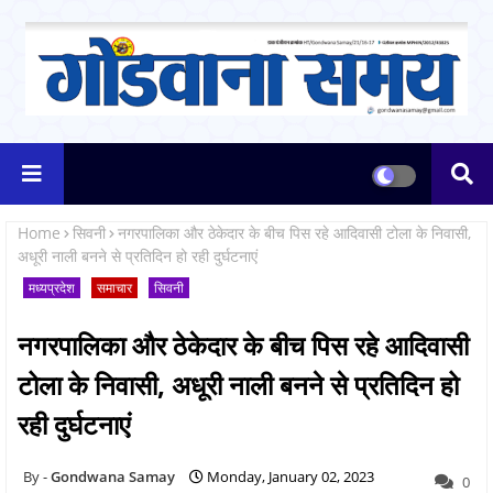
Home
सिवनी
नगरपालिका और ठेकेदार के बीच पिस रहे आदिवासी टोला के निवासी,
अधूरी नाली बनने से प्रतिदिन हो रही दुर्घटनाएं
मध्यप्रदेश
समाचार
सिवनी
नगरपालिका और ठेकेदार के बीच पिस रहे आदिवासी
टोला के निवासी, अधूरी नाली बनने से प्रतिदिन हो
रही दुर्घटनाएं
Gondwana Samay
Monday, January 02, 2023
0