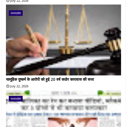
July 22, 2026
मध्यप्रदेश
सामूहिक दुष्कर्म के आरोपी को हुई 20 वर्ष कठोर कारावास की सजा
July 22, 2026
मध्यप्रदेश