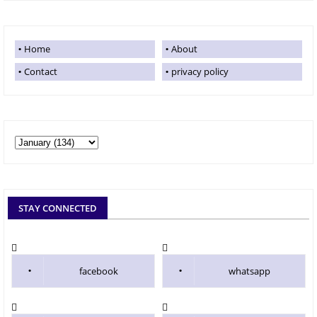
Home
About
Contact
privacy policy
STAY CONNECTED
facebook
whatsapp