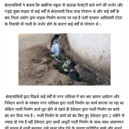
क्षेत्रवासियों ने बताया कि बाबरिया स्कूल से डालडा फेक्ट्री वाले मार्ग की जर्जर और
गड्ढे युक्त सड़क से कई वर्षों से क्षेत्रवासी जिस तरह परेशान थे और कई वर्षों के
बाद जिला उद्योग द्वारा सड़क निर्माण कराया जा रहा है उसी प्रकार आदिवासी टोला
के निवासी भी नाली के जर्जर होने के कारण कई वर्षों से परेशान थे।
क्षेत्रवासियों द्वारा पिछले कई वर्षों से नगर पालिका में बार-बार ज्ञापन आवेदन और
निवेदन करने के पश्चात नगर पालिका द्वारा नाली निर्माण का कार्य कराया जा रहा था
लेकिन नाली निर्माण कार्य पूरा होने से पहले ही ठेकेदार द्वारा नाली निर्माण का कार्य
बंद कर दिया गया है। नाली निर्माण के कार्य को बंद किए हुए ठेकेदार द्वारा 2 महीने से
ज्यादा हो गया है वही ठेकेदार द्वारा आधी अधूरी नाली निर्माण के साथ-साथ आवागमन
की सड़क में नाली बनाकर उसे खुला छोड़ देने के कारण प्रतिदिन बच्चे और बुजुर्ग