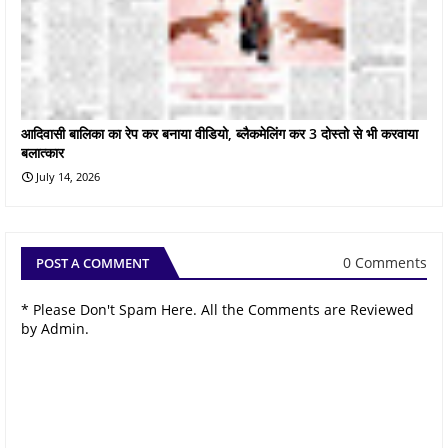
आदिवासी बालिका का रेप कर बनाया वीडियो, ब्लैकमेलिंग कर 3 दोस्तो से भी करवाया
बलात्कार
July 14, 2026
0 Comments
POST A COMMENT
* Please Don't Spam Here. All the Comments are Reviewed
by Admin.