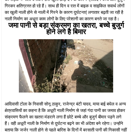
गिरकर क्षतिग्रस्त हो रहे हैं। साथ ही दिन व रात में बाइक व साइकिल सवार्थ लोगों
का खुली नाली होने से नाली में गिरने के कारण दुर्घटनाएं लगातार बढ़ती जा रही है
नाली निर्माण का अधूरा काम लोगों के लिए परेशानी का कारण बनते जा रहा है।
जमा पानी से बड़ा संक्रमण का खतरा, बच्चे बुजुर्ग
होने लगे है बिमार
आदिवासी टोला के निवासी सोनू ठाकुर, राजेन्द्र बंटी यादव, माया बाई बघेल व अन्य
क्षेत्रवासियों का कहना है कि अधूरी नाली निर्माण से जहां गंदा पानी का जमाव होकर
संक्रमण फैलने का खतरा मंडराने लगा हैं छोटे बच्चे और बुजुर्ग बीमार पड़ने लगे
हैं। वही अधूरी नाली के निर्माण से दुर्घटना बढ़ने का भी अंदेशा बने रहेगा। उन्होंने
बताया कि जर्जर नाली होने से पहले बारिश के दिनों में बरसाती पानी की निकासी नहीं