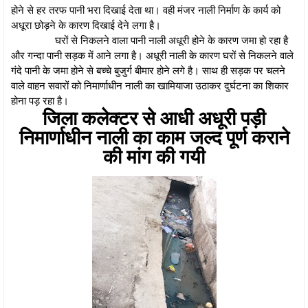
होने से हर तरफ पानी भरा दिखाई देता था। वही मंजर नाली निर्माण के कार्य को
अधूरा छोड़ने के कारण दिखाई देने लगा है।
घरों से निकलने वाला पानी नाली अधूरी होने के कारण जमा हो रहा है
और गन्दा पानी सड़क में आने लगा है। अधूरी नाली के कारण घरों से निकलने वाले
गंदे पानी के जमा होने से बच्चे बुजुर्ग बीमार होने लगे है। साथ ही सड़क पर चलने
वाले वाहन सवारों को निमार्णाधीन नाली का खामियाजा उठाकर दुर्घटना का शिकार
होना पड़ रहा है।
जिला कलेक्टर से आधी अधूरी पड़ी
निमार्णाधीन नाली का काम जल्द पूर्ण कराने
की मांग की गयी