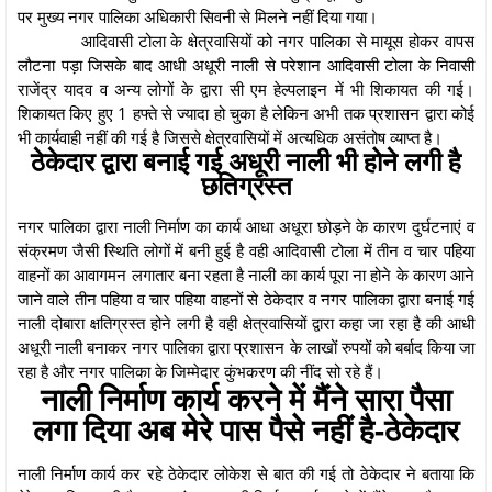
पर मुख्य नगर पालिका अधिकारी सिवनी से मिलने नहीं दिया गया।
आदिवासी टोला के क्षेत्रवासियों को नगर पालिका से मायूस होकर वापस
लौटना पड़ा जिसके बाद आधी अधूरी नाली से परेशान आदिवासी टोला के निवासी
राजेंद्र यादव व अन्य लोगों के द्वारा सी एम हेल्पलाइन में भी शिकायत की गई।
शिकायत किए हुए 1 हफ्ते से ज्यादा हो चुका है लेकिन अभी तक प्रशासन द्वारा कोई
भी कार्यवाही नहीं की गई है जिससे क्षेत्रवासियों में अत्यधिक असंतोष व्याप्त है।
ठेकेदार द्वारा बनाई गई अधूरी नाली भी होने लगी है
छतिग्रस्त
नगर पालिका द्वारा नाली निर्माण का कार्य आधा अधूरा छोड़ने के कारण दुर्घटनाएं व
संक्रमण जैसी स्थिति लोगों में बनी हुई है वही आदिवासी टोला में तीन व चार पहिया
वाहनों का आवागमन लगातार बना रहता है नाली का कार्य पूरा ना होने के कारण आने
जाने वाले तीन पहिया व चार पहिया वाहनों से ठेकेदार व नगर पालिका द्वारा बनाई गई
नाली दोबारा क्षतिग्रस्त होने लगी है वही क्षेत्रवासियों द्वारा कहा जा रहा है की आधी
अधूरी नाली बनाकर नगर पालिका द्वारा प्रशासन के लाखों रुपयों को बर्बाद किया जा
रहा है और नगर पालिका के जिम्मेदार कुंभकरण की नींद सो रहे हैं।
नाली निर्माण कार्य करने में मैंने सारा पैसा
लगा दिया अब मेरे पास पैसे नहीं है-ठेकेदार
नाली निर्माण कार्य कर रहे ठेकेदार लोकेश से बात की गई तो ठेकेदार ने बताया कि