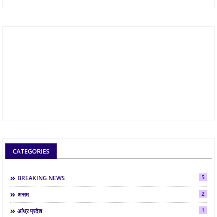
CATEGORIES
5
BREAKING NEWS
2
असम
1
आंध्र प्रदेश