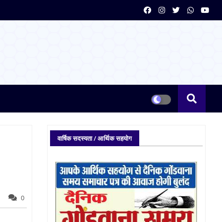
वार्षिक सदस्यता / आर्थिक सहयोग
0