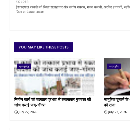
OLDER
ईश्वरदयाल बरकड़े बने जिला सलाहकार और संतोष मसराम, भजन भलावी, अरविंद इनवाती, सुनी
जिला कार्यवाहक अध्यक्ष
YOU MAY LIKE THESE POSTS
मध्यप्रदेश
मध्यप्रदेश
निर्माण कार्य को तत्काल प्रभाव से रुकवाकर गुणवत्ता की
सामूहिक दुष्कर्म 
जांच कराई जाए-गोंगपा
की सजा
July 22, 2026
July 22, 2026