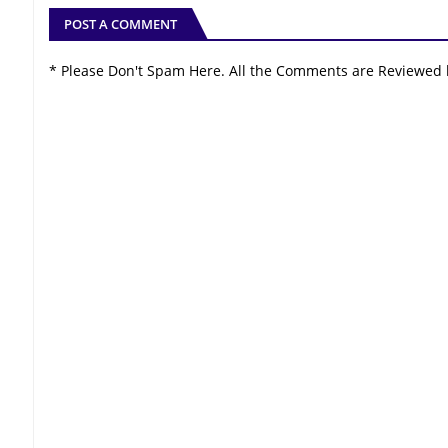
POST A COMMENT
* Please Don't Spam Here. All the Comments are Reviewed