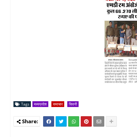
Tags
मध्यप्रदेश
समाचार
सिवनी