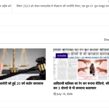
ल उईके बने
मिशन 2023 को लेकर मध्यप्रदेश में गोंडवाना की रणनीति तैयार, एक बूथ 41 यूथ मजबूत कर
Sho
मध्यप्रदेश
के आरोपी को हुई 20 वर्ष कठोर कारावास
आदिवासी बालिका का रेप कर बनाया वीडियो, ब्लै
कर 3 दोस्तो से भी करवाया बलात्कार
July 14, 2026