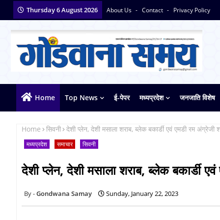
Thursday 6 August 2026
About Us
Contact
Privacy Policy
Home
Top News
ई-पेपर
मध्यप्रदेश
जनजाति विशेष
Home
सिवनी
देशी प्लेन, देशी मसाला शराब, ब्लेक बकार्डी एवं एमडी रम अंग्रेज
मध्यप्रदेश
समाचार
सिवनी
देशी प्लेन, देशी मसाला शराब, ब्लेक बकार्डी ए
Gondwana Samay
Sunday, January 22, 2023