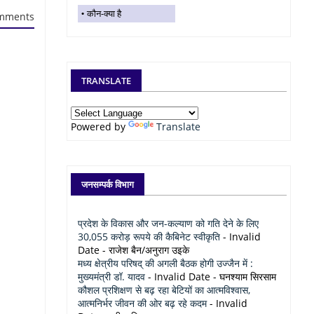
कौन-क्या है
mments
TRANSLATE
Powered by
Translate
जनसम्पर्क विभाग
प्रदेश के विकास और जन-कल्याण को गति देने के लिए
30,055 करोड़ रूपये की कैबिनेट स्वीकृति
- Invalid
Date
- राजेश बैन/अनुराग उइके
मध्य क्षेत्रीय परिषद् की अगली बैठक होगी उज्जैन में :
मुख्यमंत्री डॉ. यादव
- Invalid Date
- घनश्याम सिरसाम
कौशल प्रशिक्षण से बढ़ रहा बेटियों का आत्मविश्वास,
आत्मनिर्भर जीवन की ओर बढ़ रहे कदम
- Invalid