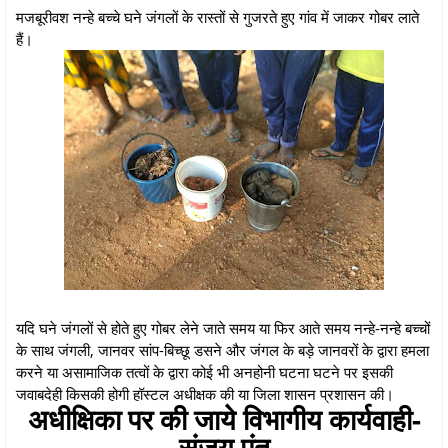
मजबूरीवश नन्हे बच्चे घने जंगलों के रास्तों से गुजरते हुए गांव में जाकर गोबर लाते
हैं।
यदि घने जंगलों से होते हुए गोबर लेने जाते समय या फिर आते समय नन्हे-नन्हे बच्चों
के साथ जंगली, जानवर सांप-बिच्छू डसने और जंगल के बड़े जानवरों के द्वारा हमला
करने या असामाजिक तत्वों के द्वारा कोई भी अनहोनी घटना घटने पर इसकी
जवाबदेही किसकी होगी हॉस्टल अधीक्षक की या जिला शासन प्रशासन की।
अधीक्षिका पर की जाये विभागीय कार्यवाही-
संजय पंत