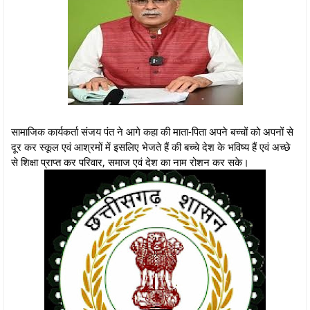
सामाजिक कार्यकर्ता संजय पंत ने आगे कहा की माता-पिता अपने बच्चों को अपनों से
दूर कर स्कूल एवं आश्रमों में इसलिए भेजते हैं की बच्चे देश के भविष्य हैं एवं अच्छे
से शिक्षा प्राप्त कर परिवार, समाज एवं देश का नाम रोशन कर सके।