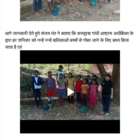
आगे जानकारी देते हुये संजय पंत ने बताया कि कस्तूरबा गांधी आश्रम अधीक्षिका के
द्वारा हर शनिवार को नन्हें नन्हें बालिकाओं बच्चों से गोबर लाने के लिए बाध्य किया
जाता है एवं