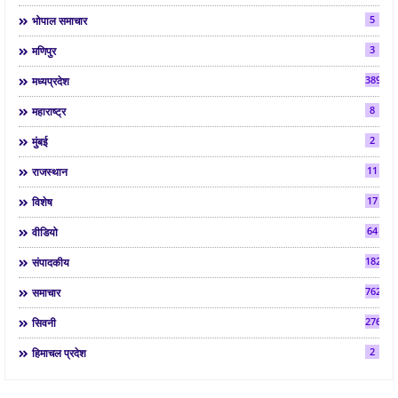
5
भोपाल समाचार
3
मणिपुर
3892
मध्यप्रदेश
8
महाराष्ट्र
2
मुंबई
11
राजस्थान
17
विशेष
64
वीडियो
182
संपादकीय
7624
समाचार
2763
सिवनी
2
हिमाचल प्रदेश