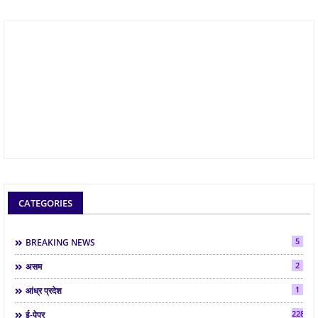
CATEGORIES
5
BREAKING NEWS
2
असम
1
आंध्र प्रदेश
2286
ई-पेपर