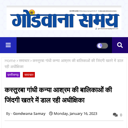
Home
समाचार
कस्तुरबा गांधी कन्या आश्रम की बालिकाओं की जिंदगी खतरे में डाल
रही अधीक्षिका
छत्तीसगढ़
समाचार
कस्तुरबा गांधी कन्या आश्रम की बालिकाओं की
जिंदगी खतरे में डाल रही अधीक्षिका
Gondwana Samay
Monday, January 16, 2023
0