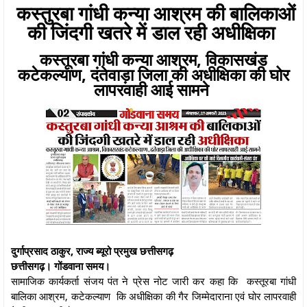
कस्तुरबा गांधी कन्या आश्रम की बालिकाओं
की जिंदगी खतरे में डाल रही अधीक्षिका
कस्तूरबा गांधी कन्या आश्रम, विकासखंड
कटेकल्याण, दंतेवाड़ा जिला की अधीक्षिका की घोर
लापरवाही आई सामने
दुर्गाप्रसाद ठाकुर, राज्य ब्यूरो प्रमुख छत्तीसगढ़
छत्तीसगढ़। गोंडवाना समय।
सामाजिक कार्यकर्ता संजय पंत ने प्रेस नोट जारी कर कहा कि कस्तूरबा गांधी
बालिका आश्रम, कटेकल्याण कि अधीक्षिका की गैर जिम्मेदाराना एवं घोर लापरवाही