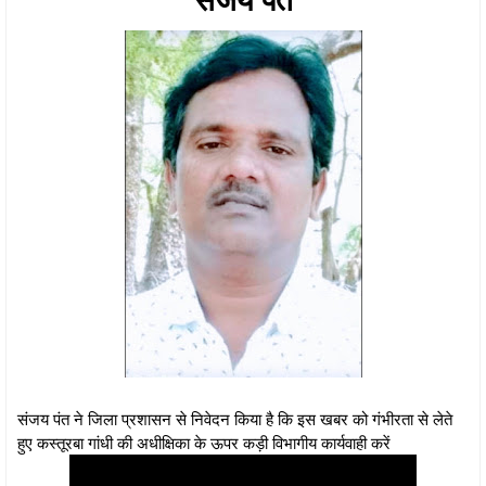
संजय पंत ने जिला प्रशासन से निवेदन किया है कि इस खबर को गंभीरता से लेते
हुए कस्तूरबा गांधी की अधीक्षिका के ऊपर कड़ी विभागीय कार्यवाही करें