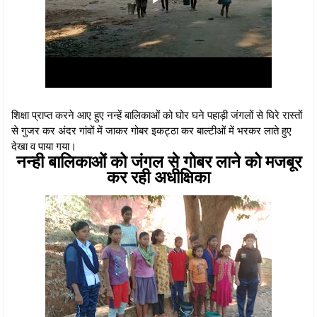
शिक्षा प्राप्त करने आए हुए नन्हें बालिकाओं को घोर घने पहाड़ी जंगलों से घिरे रास्तों
से गुजर कर अंदर गांवों में जाकर गोबर इकट्ठा कर बाल्टीओं में भरकर लाते हुए
देखा व पाया गया।
नन्ही बालिकाओं को जंगल से गोबर लाने को मजबूर
कर रही अधीक्षिका