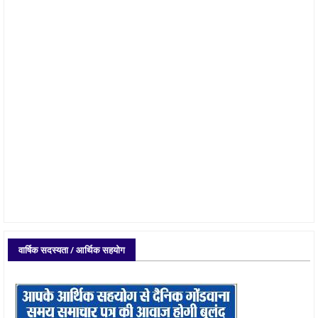
वार्षिक सदस्यता / आर्थिक सहयोग