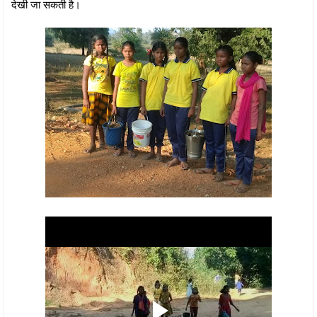
देखी जा सकती है।