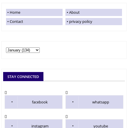
Home
About
Contact
privacy policy
STAY CONNECTED
facebook
whatsapp
instagram
youtube