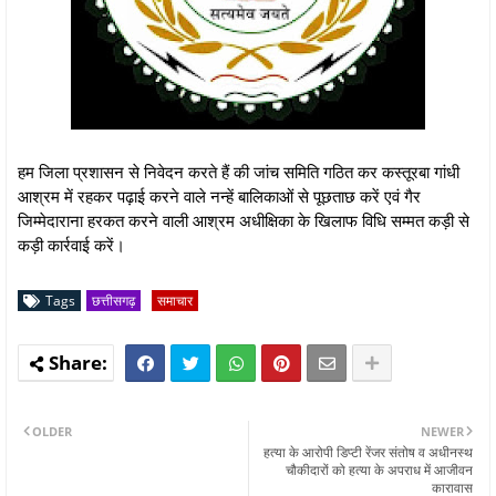
हम जिला प्रशासन से निवेदन करते हैं की जांच समिति गठित कर कस्तूरबा गांधी
आश्रम में रहकर पढ़ाई करने वाले नन्हें बालिकाओं से पूछताछ करें एवं गैर
जिम्मेदाराना हरकत करने वाली आश्रम अधीक्षिका के खिलाफ विधि सम्मत कड़ी से
कड़ी कार्रवाई करें।
Tags
छत्तीसगढ़
समाचार
OLDER
NEWER
हत्या के आरोपी डिप्टी रेंजर संतोष व अधीनस्थ
चौकीदारों को हत्या के अपराध में आजीवन
कारावास