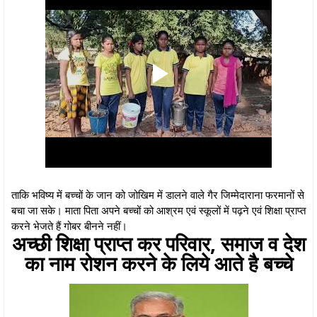
ताकि भविष्य में बच्चों के जान को जोखिम में डालने वाले गैर जिम्मेदाराना फरमानों से
बचा जा सके। माता पिता अपने बच्चों को आश्रम एवं स्कूलों में पढ़ने एवं शिक्षा प्राप्त
करने भेजते हैं गोबर बीनने नहीं।
अच्छी शिक्षा प्राप्त कर परिवार, समाज व देश
का नाम रोशन करने के लिये आते है बच्चे