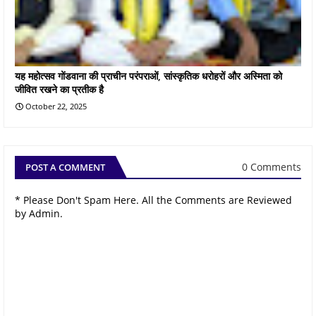
यह महोत्सव गोंडवाना की प्राचीन परंपराओं, सांस्कृतिक धरोहरों और अस्मिता को
जीवित रखने का प्रतीक है
October 22, 2025
0 Comments
POST A COMMENT
* Please Don't Spam Here. All the Comments are Reviewed
by Admin.