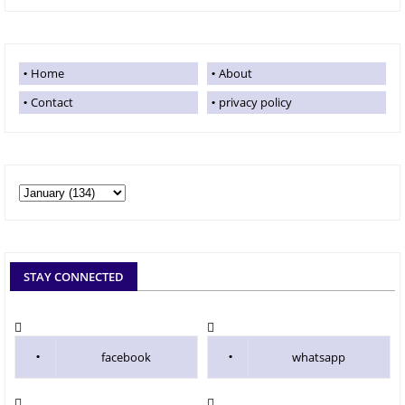
Home
About
Contact
privacy policy
STAY CONNECTED
facebook
whatsapp