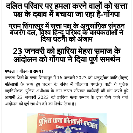
दलित परिवार पर हमला करने वालों को सत्ता
पक्ष के दबाव में बचाया जा रहा है-गोंगपा
ग्राम सिंगारपुर में सत्ता पक्ष के अनुसांगिक संगठन
बजरंग दल, विश्व हिन्दू परिषद के कार्यकर्ताओं ने
दिया घटना को अंजाम
23 जनवरी को झारिया मेहरा समाज के
आंदोलन को गोंगपा ने दिया पूर्ण समर्थन
मण्डला। गोंडवाना समय।
मण्डला जिले के ग्राम सिंगारपुर में 16 जनवरी 2023 को अनुसूचित जाति (मेहरा)
महिलाओं के साथ हुए घटना के संबंध में गोंडवाना गणतंत्र पार्टी ने पुलिस
महानिरीक्षक, पुलिस अधीक्षक के नाम ज्ञापन सौंपकर कार्यवाही की मांग करते हुये
आगामी 23 जनवरी 2023 को झारिया मेहरा समाज के द्वारा किये जाने वाले
आंदोलन को पूर्ण समर्थन देने का निर्णय लिया है।