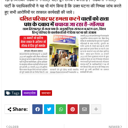
पार्टी के पदाधिकारियों ने यह भी मांग किया है कि उक्त घटना की निष्पक्ष जांच करते
हुए सभी आरोपियों पर तत्काल कार्यवाही की जावे।
Tags
मध्यप्रदेश
समाचार
OLDER
NEWER