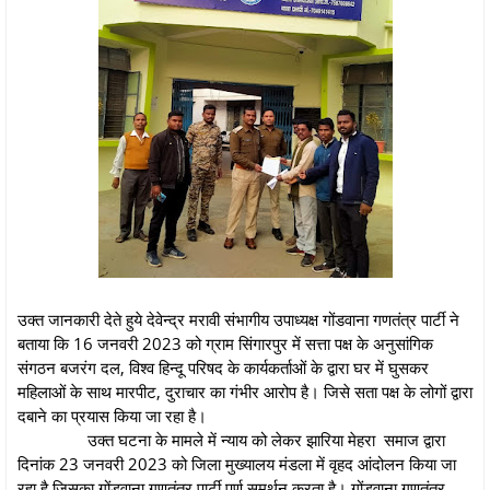
उक्त जानकारी देते हुये देवेन्द्र मरावी संभागीय उपाध्यक्ष गोंडवाना गणतंत्र पार्टी ने
बताया कि 16 जनवरी 2023 को ग्राम सिंगारपुर में सत्ता पक्ष के अनुसांगिक
संगठन बजरंग दल, विश्व हिन्दू परिषद के कार्यकर्ताओं के द्वारा घर में घुसकर
महिलाओं के साथ मारपीट, दुराचार का गंभीर आरोप है। जिसे सता पक्ष के लोगों द्वारा
दबाने का प्रयास किया जा रहा है।
उक्त घटना के मामले में न्याय को लेकर झारिया मेहरा समाज द्वारा
दिनांक 23 जनवरी 2023 को जिला मुख्यालय मंडला में वृहद आंदोलन किया जा
रहा है जिसका गोंडवाना गणतंत्र पार्टी पूर्ण समर्थन करता है। गोंडवाना गणतंत्र