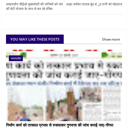
लखनादौन सीईओ मुख्यमंत्री की भांजियों को गांव
अमृत सरोबर तालाब बूंद-बंूद पानी को मोहताज
की बेटी योजना के लाभ से कर रहे वंचित
YOU MAY LIKE THESE POSTS
Show more
मध्यप्रदेश
निर्माण कार्य को तत्काल प्रभाव से रुकवाकर गुणवत्ता की जांच कराई जाए-गोंगपा