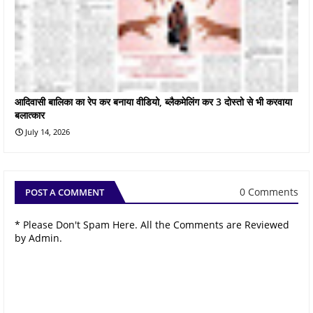
आदिवासी बालिका का रेप कर बनाया वीडियो, ब्लैकमेलिंग कर 3 दोस्तो से भी करवाया
बलात्कार
July 14, 2026
0 Comments
POST A COMMENT
* Please Don't Spam Here. All the Comments are Reviewed
by Admin.