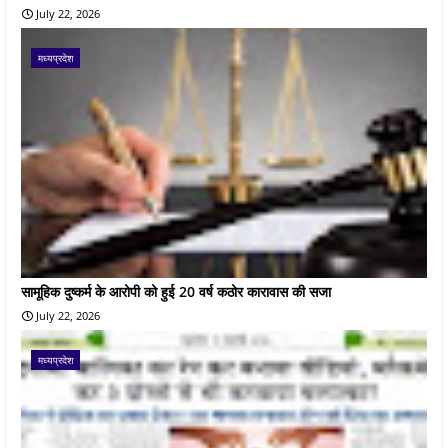
July 22, 2026
मध्यप्रदेश
सामूहिक दुष्कर्म के आरोपी को हुई 20 वर्ष कठोर कारावास की सजा
July 22, 2026
मध्यप्रदेश