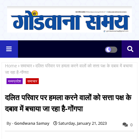
Home
समाचार
दलित परिवार पर हमला करने वालों को सत्ता पक्ष के दबाव में बचाया
जा रहा है-गोंगपा
मध्यप्रदेश
समाचार
दलित परिवार पर हमला करने वालों को सत्ता पक्ष के
दबाव में बचाया जा रहा है-गोंगपा
Gondwana Samay
Saturday, January 21, 2023
0