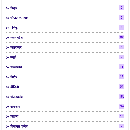
2
बिहार
5
भोपाल समाचार
3
मणिपुर
3892
मध्यप्रदेश
8
महाराष्ट्र
2
मुंबई
11
राजस्थान
17
विशेष
64
वीडियो
182
संपादकीय
7624
समाचार
2763
सिवनी
2
हिमाचल प्रदेश