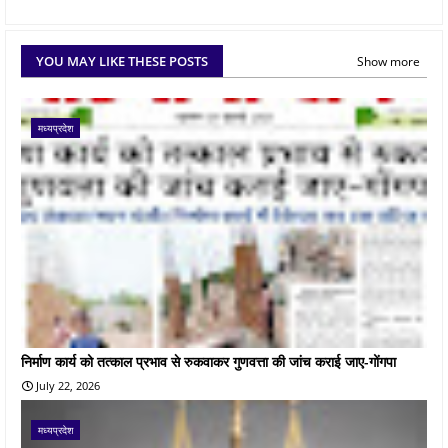
YOU MAY LIKE THESE POSTS
Show more
मध्यप्रदेश
निर्माण कार्य को तत्काल प्रभाव से रुकवाकर गुणवत्ता की जांच कराई जाए-गोंगपा
July 22, 2026
मध्यप्रदेश