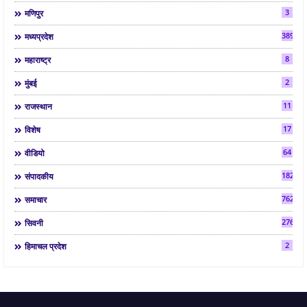
3
मणिपुर
3892
मध्यप्रदेश
8
महाराष्ट्र
2
मुंबई
11
राजस्थान
17
विशेष
64
वीडियो
182
संपादकीय
7624
समाचार
2763
सिवनी
2
हिमाचल प्रदेश