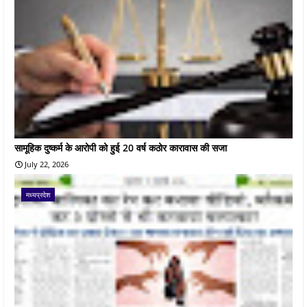
सामूहिक दुष्कर्म के आरोपी को हुई 20 वर्ष कठोर कारावास की सजा
July 22, 2026
मध्यप्रदेश