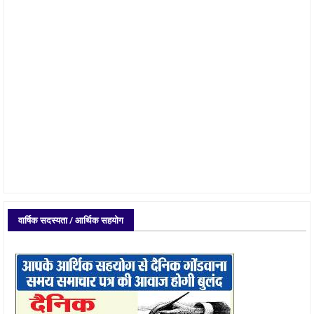
वार्षिक सदस्यता / आर्थिक सहयोग