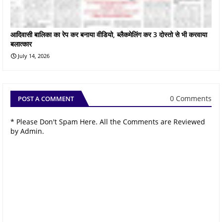
आदिवासी बालिका का रेप कर बनाया वीडियो, ब्लैकमेलिंग कर 3 दोस्तो से भी करवाया
बलात्कार
July 14, 2026
0 Comments
POST A COMMENT
* Please Don't Spam Here. All the Comments are Reviewed
by Admin.