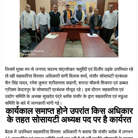
जिसमें मुख्य रुप से जनपद सदस्य चंद्रशेखर चतुर्वेदी एवं दिलीप उइके उपस्थित रहे
तो वही सहकारिता विस्तार अधिकारी वाणी विलास शर्मा, घंसौर सोसायटी प्रबंधक
चैन सिंह यादव, रमेश कुमार श्रीवास्तव कहानी, शारदा चौकसे शिकारा एवं डब्बल
ग्रीयाम केदारपुर के सोसायटी प्रबंधक मौजूद रहे। इस दौरान सहकारिता एवं
उद्योग समिति के अध्यक्ष सुखदेव पंद्रे ब्लॉक घंसौर के द्वारा सहकारिता एवं मछुआ
समिति के बारे में जानकारी मांगी गई।
कार्यकाल समाप्त होने उपरांत किस अधिकार
के तहत सोसायटी अध्यक्ष पद पर है कार्यरत
बैठक में उपस्थित सहकारिता विस्तार अधिकारी ने बताया कि घंसौर ब्लॉक में लगभग