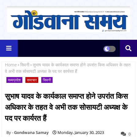
Home
सिवनी
सुभाष यादव के कार्यकाल समाप्त होने उपरांत किस अधिकार के तहत
वे अभी तक सोसायटी अध्यक्ष के पद पर कार्यरत हैं
मध्यप्रदेश
समाचार
सिवनी
सुभाष यादव के कार्यकाल समाप्त होने उपरांत किस
अधिकार के तहत वे अभी तक सोसायटी अध्यक्ष के
पद पर कार्यरत हैं
Gondwana Samay
Monday, January 30, 2023
0