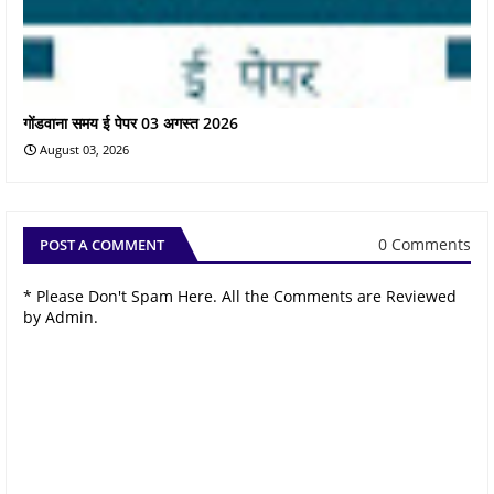
गोंडवाना समय ई पेपर 03 अगस्त 2026
August 03, 2026
0 Comments
POST A COMMENT
* Please Don't Spam Here. All the Comments are Reviewed
by Admin.