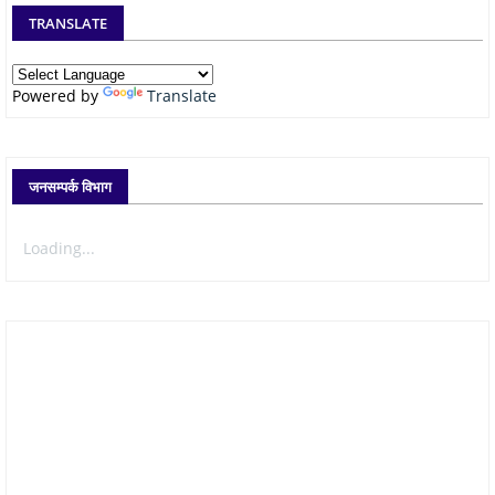
TRANSLATE
Powered by
Translate
जनसम्पर्क विभाग
Loading...