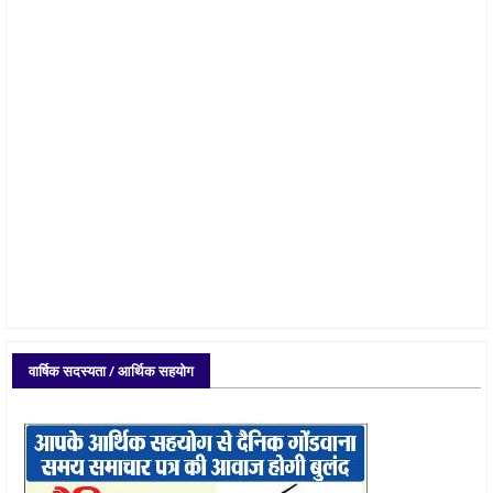
वार्षिक सदस्यता / आर्थिक सहयोग