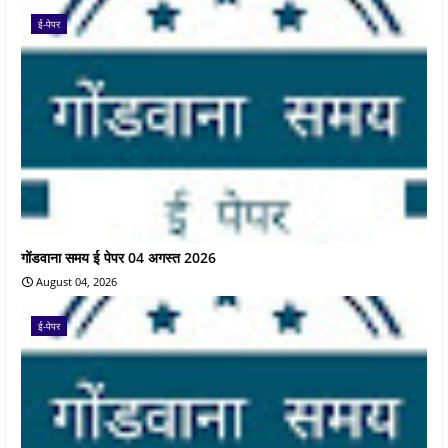
ई-पेपर
गोंडवाना समय ई पेपर 04 अगस्त 2026
August 04, 2026
ई-पेपर