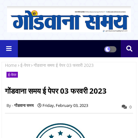
Home
ई-पेपर
गोंडवाना समय ई पेपर 03 फरवरी 2023
ई-पेपर
गोंडवाना समय ई पेपर 03 फरवरी 2023
गोंडवाना समय
Friday, February 03, 2023
0