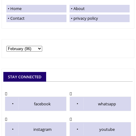
Home
About
Contact
privacy policy
STAY CONNECTED
facebook
whatsapp
instagram
youtube