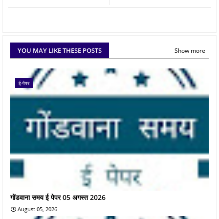
YOU MAY LIKE THESE POSTS
Show more
ई-पेपर
गोंडवाना समय ई पेपर 05 अगस्त 2026
August 05, 2026