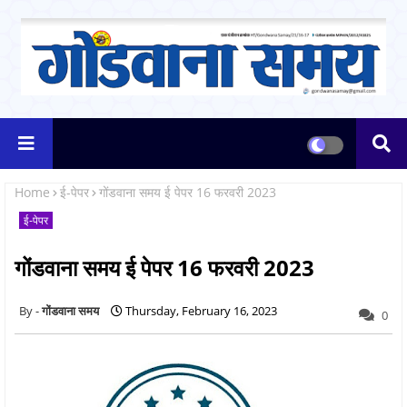
Home
ई-पेपर
गोंडवाना समय ई पेपर 16 फरवरी 2023
ई-पेपर
गोंडवाना समय ई पेपर 16 फरवरी 2023
गोंडवाना समय
Thursday, February 16, 2023
0