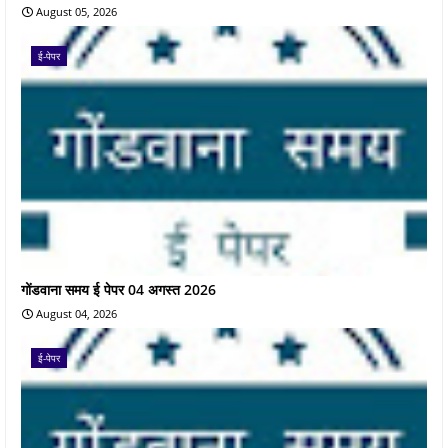
August 05, 2026
ई-पेपर
गोंडवाना समय ई पेपर 04 अगस्त 2026
August 04, 2026
ई-पेपर