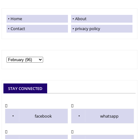
Home
About
Contact
privacy policy
STAY CONNECTED
facebook
whatsapp