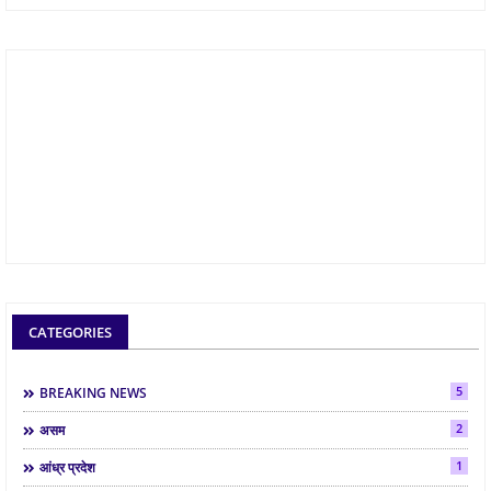
CATEGORIES
5
BREAKING NEWS
2
असम
1
आंध्र प्रदेश