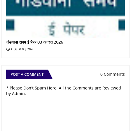
गोंडवाना समय ई पेपर 03 अगस्त 2026
August 03, 2026
0 Comments
POST A COMMENT
* Please Don't Spam Here. All the Comments are Reviewed
by Admin.