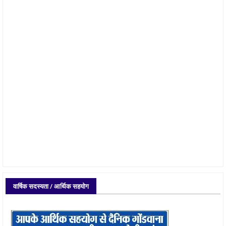
वार्षिक सदस्यता / आर्थिक सहयोग