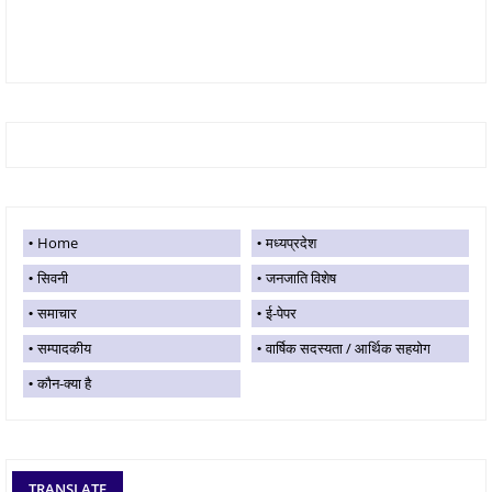
Home
मध्यप्रदेश
सिवनी
जनजाति विशेष
समाचार
ई-पेपर
सम्पादकीय
वार्षिक सदस्यता / आर्थिक सहयोग
कौन-क्या है
TRANSLATE