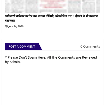
आदिवासी बालिका का रेप कर बनाया वीडियो, ब्लैकमेलिंग कर 3 दोस्तो से भी करवाया
बलात्कार
July 14, 2026
0 Comments
POST A COMMENT
* Please Don't Spam Here. All the Comments are Reviewed
by Admin.