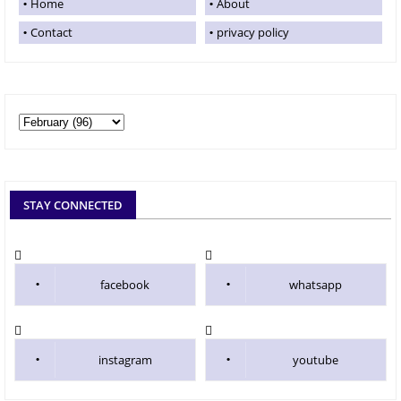
Home
About
Contact
privacy policy
STAY CONNECTED
facebook
whatsapp
instagram
youtube