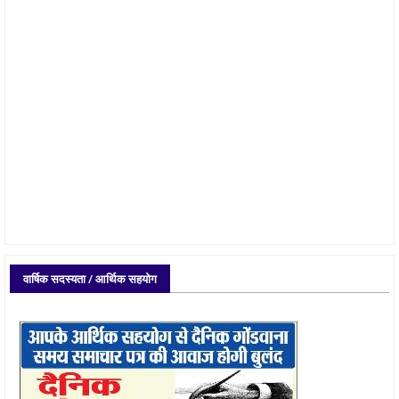
वार्षिक सदस्यता / आर्थिक सहयोग