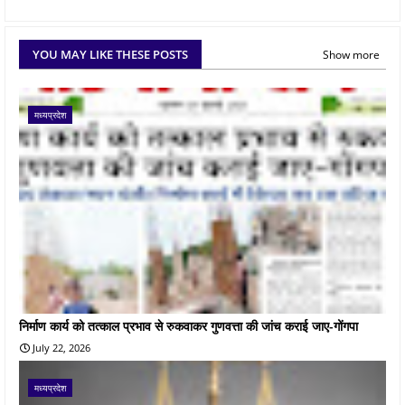
YOU MAY LIKE THESE POSTS
Show more
मध्यप्रदेश
निर्माण कार्य को तत्काल प्रभाव से रुकवाकर गुणवत्ता की जांच कराई जाए-गोंगपा
July 22, 2026
मध्यप्रदेश