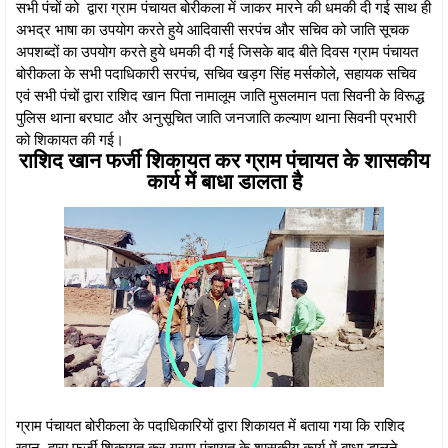
सभी पंचों को द्वारा ग्राम पंचायत बोरीकला में जाकर मारने की धमकी दी गई साथ ही
अभद्र भाषा का उपयोग करते हुये आदिवासी सरपंच और सचिव को जाति सूचक
अपशब्दों का उपयोग करते हुये धमकी दी गई जिसके बाद बीते दिवस ग्राम पंचायत
बोरीकला के सभी पदाधिकारी सरपंच, सचिव खड़ग सिंह मर्सकोले, सहायक सचिव
एवं सभी पंचों द्वारा राशिद खान पिता नामालूम जाति मुसलमान पता सिवनी के विरूद्ध
पुलिस थाना बरघाट और अनुसूचित जाति जनजाति कल्याण थाना सिवनी प्रभारी
को शिकायत की गई।
राशिद खान फर्जी शिकायत कर ग्राम पंचायत के शासकीय
कार्य में बाधा डालता है
ग्राम पंचायत बोरीकला के पदाधिकारियों द्वारा शिकायत में बताया गया कि राशिद
खान द्वारा फर्जी शिकायत कर ग्राम पंचायत के शासकीय कार्य में बाधा डालने,