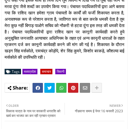
मरवा दुंगा जैसे शब्दों का उपयोग किया गया। पंचायत पदाधिकारियों द्वारा आगे बताया
गया कि राशिद खान हमेशा ग्राम पंचायतों के कार्यों की फर्जी शिकायत करता है,
अनावश्यक रूप से परेशान करता है, जातिगत रूप से बात करके धमकी देता है तुम
मेरा कुछ नहीं बिगाड़ पाओगे सचिव को नौकरी से हटवा दुंगा इस तरह की धमकी देता
है। पंचायत पदाधिकारियों द्वारा राशिद खान पर कानूनी कार्यवाही करते हुये
अनुसूचित जनजाति अत्याचार अधिनियम के तहत एवं अन्य कानूनी धाराओं के तहत
प्रकरण दर्ज कर कानूनी कार्यवाही करने की मांग की गई है। शिकायत के दौरान
खड़ग सिंह मर्सकोले, रामचंद्र कोड़ोपे, शेर सिंह कुमरे, किशोर बरकड़े, कौशल्या बाई
मर्सकोले की उपस्थिति रही।
Tags
मध्यप्रदेश
समाचार
सिवनी
OLDER
NEWER
विकास यात्रा के नाम पर सरकारी धनराशि को
गोंडवाना समय ई पेपर 16 फरवरी 2023
खर्च कर भाजपा का कर रही प्रचार-प्रसार