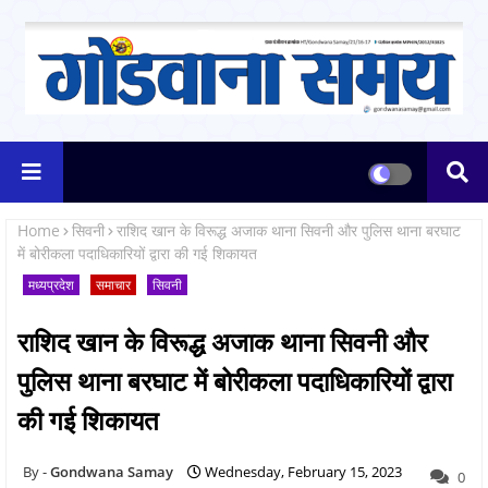
Home
सिवनी
राशिद खान के विरूद्ध अजाक थाना सिवनी और पुलिस थाना बरघाट
में बोरीकला पदाधिकारियों द्वारा की गई शिकायत
मध्यप्रदेश
समाचार
सिवनी
राशिद खान के विरूद्ध अजाक थाना सिवनी और
पुलिस थाना बरघाट में बोरीकला पदाधिकारियों द्वारा
की गई शिकायत
Gondwana Samay
Wednesday, February 15, 2023
0