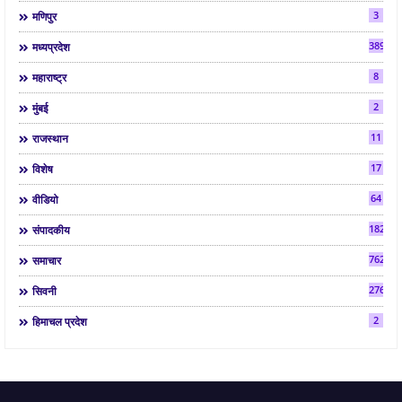
3
मणिपुर
3892
मध्यप्रदेश
8
महाराष्ट्र
2
मुंबई
11
राजस्थान
17
विशेष
64
वीडियो
182
संपादकीय
7624
समाचार
2763
सिवनी
2
हिमाचल प्रदेश