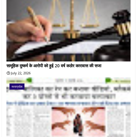
सामूहिक दुष्कर्म के आरोपी को हुई 20 वर्ष कठोर कारावास की सजा
July 22, 2026
मध्यप्रदेश