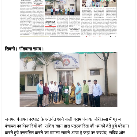
सिवनी। गोंडवाना समय।
जनपद पंचायत बरघाट के अंतर्गत आने वाली ग्राम पंचायत बोरीकला में ग्राम
पंचायत पदाधिकारियों को राशिद खान द्वारा पत्रकारिता की धमकी देते हुये परेशान
करते हुये प्रताड़ित करने का मामला सामने आया है जहां पर सरपंच, सचिव और