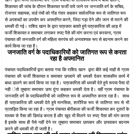
शिकायत की जांच के दौरान शिकायत फर्जी पाये जाने पर जनजाति वर्ग के सचिव,
रोजगार सहायक, वार्ड पंचों को गोंड गंवार कहकर सार्वजनिक रूप से जातिगत रूप
से अपशब्दों का उपयोग कर अपमानित करने, जिंदा गड़ा देने और जान से मारने की
धमकी दी गई। राशिद खान के द्वारा पत्रकार बताते हुये पत्रकारिता की आड़ में
फर्जी शिकायत व समाचार लगाकर रुपए पैसे की मांग करना एवं करवाना, ग्राम
पंचायत की जनजाति वर्ग की महिला सरपंच को अनावश्यक रूप से बदनाम करने का
कार्य किया जा रहा है।
जनजाति वर्ग के पदाधिकारियों को जातिगत रूप से करता
रहा है अपमानित
पंचायत पदाधिकारियों द्वारा बताया गया कि राशिद खान द्वारा बीते कई माहों से ग्राम
पंचायत की फर्जी शिकायत व समाचार छपवाने की धमकी देकर शासकीय कार्य में
बाधा डालने का कार्य किया जा रहा है। पत्रकारिता की धमकी देते हुये रूपया पैसा दो
नही ंतो तुम्हारा समाचार छाप दुंगा कहकर धमकी देता है। वहीं ग्राम पंचायत के
जनजाति वर्ग के पदाधिकारियों को जातिगत रूप से अपमानित करता रहा है। साथ
ही पत्रकारिता की धमकी देते हुये मानसिक, शारीरिक रूप से जातिगत रूप से भी
प्रताड़ित किया जा रहा है। ग्राम पंचायत बोरीकला की फर्जी शिकायत कर दूसरों के
माध्यम से पैसा की डिमांड करता है और खुद भी मिलने पर रुपए पैसा की मांग करता
है इसके साथ ही पैसे नहीं देने पर तुम्हारा समाचार छापकर और छपवाकर बदनाम
करने की धमकी भी दी जाती है।