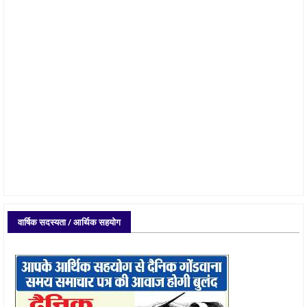
वार्षिक सदस्यता / आर्थिक सहयोग