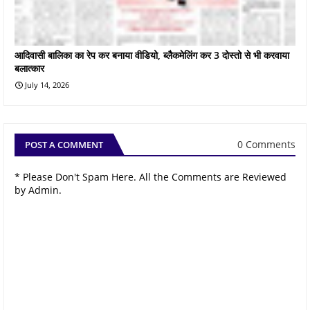
आदिवासी बालिका का रेप कर बनाया वीडियो, ब्लैकमेलिंग कर 3 दोस्तो से भी करवाया
बलात्कार
July 14, 2026
0 Comments
POST A COMMENT
* Please Don't Spam Here. All the Comments are Reviewed
by Admin.