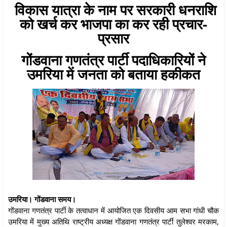
विकास यात्रा के नाम पर सरकारी धनराशि
को खर्च कर भाजपा का कर रही प्रचार-
प्रसार
गोंडवाना गणतंत्र पार्टी पदाधिकारियों ने
उमरिया में जनता को बताया हकीकत
उमरिया। गोंडवाना समय।
गोंडवाना गणतंत्र पार्टी के तत्वाधान में आयोजित एक दिवसीय आम सभा गांधी चौक
उमरिया में मुख्य अतिथि राष्ट्रीय अध्यक्ष गोंडवाना गणतंत्र पार्टी तुलेश्वर मरकाम,