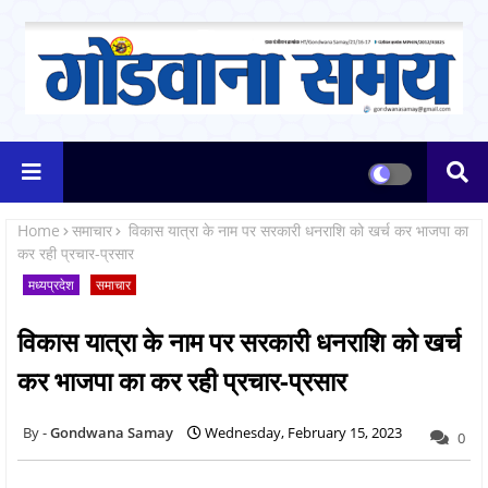
Home
समाचार
विकास यात्रा के नाम पर सरकारी धनराशि को खर्च कर भाजपा का
कर रही प्रचार-प्रसार
मध्यप्रदेश
समाचार
विकास यात्रा के नाम पर सरकारी धनराशि को खर्च
कर भाजपा का कर रही प्रचार-प्रसार
Gondwana Samay
Wednesday, February 15, 2023
0