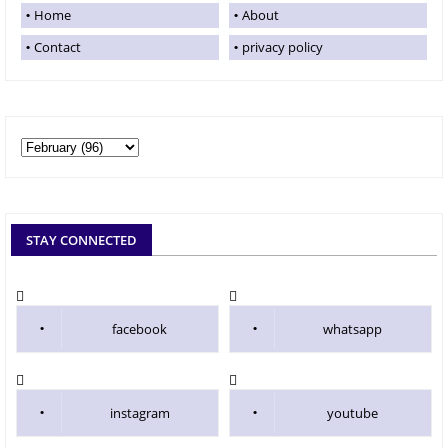
Home
About
Contact
privacy policy
STAY CONNECTED
facebook
whatsapp
instagram
youtube