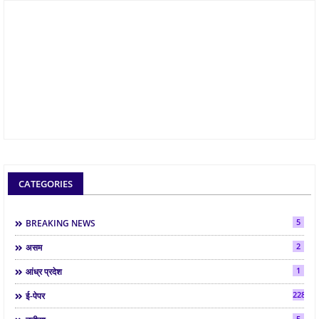
CATEGORIES
5
BREAKING NEWS
2
असम
1
आंध्र प्रदेश
2286
ई-पेपर
5