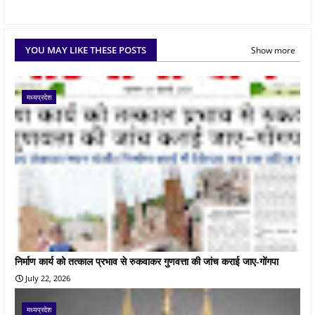
YOU MAY LIKE THESE POSTS
Show more
मध्यप्रदेश
निर्माण कार्य को तत्काल प्रभाव से रुकवाकर गुणवत्ता की जांच कराई जाए-गोंगपा
July 22, 2026
मध्यप्रदेश