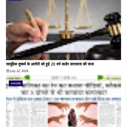
सामूहिक दुष्कर्म के आरोपी को हुई 20 वर्ष कठोर कारावास की सजा
July 22, 2026
मध्यप्रदेश