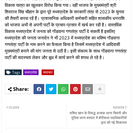
विकास यात्रा का खुलकर विरोध किया गया। वहीं भाजपा के मुख्यमंत्री श्री
शिवराज सिंह चौहान के द्वारा पूरे मध्यप्रदेश के सरकारी तंत्र से 2023 के चुनाव
की तैयारी करवा रहें हैं। प्रशासनिक अधिकारी कर्मचारी सहित शासकीय धनराशि
को भाजपा अभी से अपनी पार्टी के प्रचार-प्रसार में खर्च कर रही है। वास्तविक
विकास मध्यप्रदेश में जनता को गोंडवाना गणतंत्र पार्टी दे सकती है इसलिए
मध्यप्रदेश की जनता जनार्दन ने भी 2023 में मध्यप्रदेश का भविष्य गोंडवाना
गणतंत्र पार्टी के नाम करने का फैसला किया है जिसमें मध्यप्रदेश में आदिवासी
मुख्यमंत्री बनाने की मांग जनता से उठी है। इसी संकल्प के साथ गोंडवाना गणतंत्र
पार्टी की सदस्यता लेकर और बूथ में कार्य करने की शपथ ले रहे है।
Tags
मध्यप्रदेश
समाचार
OLDER
NEWER
राशिद खान के विरूद्ध अजाक थाना सिवनी और
पुलिस थाना बरघाट में बोरीकला पदाधिकारियों
द्वारा की गई शिकायत