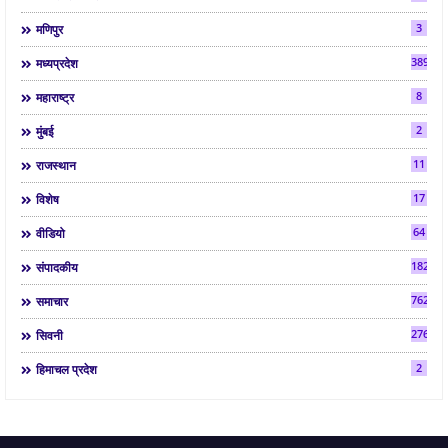
3
मणिपुर
3892
मध्यप्रदेश
8
महाराष्ट्र
2
मुंबई
11
राजस्थान
17
विशेष
64
वीडियो
182
संपादकीय
7624
समाचार
2763
सिवनी
2
हिमाचल प्रदेश