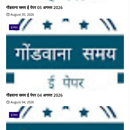
गोंडवाना समय ई पेपर 05 अगस्त 2026
August 05, 2026
ई-पेपर
गोंडवाना समय ई पेपर 04 अगस्त 2026
August 04, 2026
ई-पेपर