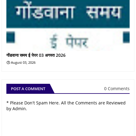
गोंडवाना समय ई पेपर 03 अगस्त 2026
August 03, 2026
0 Comments
POST A COMMENT
* Please Don't Spam Here. All the Comments are Reviewed
by Admin.