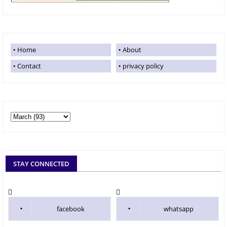
Home
About
Contact
privacy policy
STAY CONNECTED
facebook
whatsapp