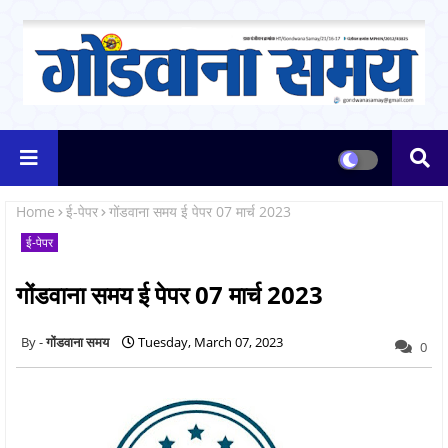
Home
ई-पेपर
गोंडवाना समय ई पेपर 07 मार्च 2023
ई-पेपर
गोंडवाना समय ई पेपर 07 मार्च 2023
गोंडवाना समय
Tuesday, March 07, 2023
0