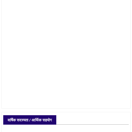
वार्षिक सदस्यता / आर्थिक सहयोग