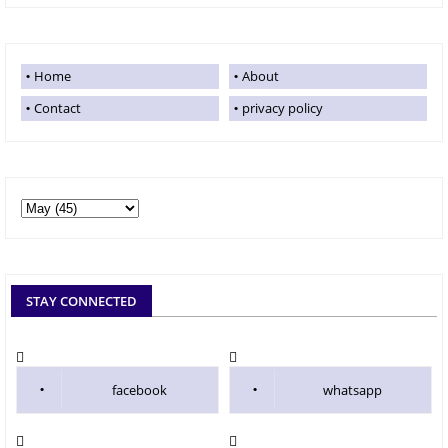
Home
About
Contact
privacy policy
STAY CONNECTED
facebook
whatsapp