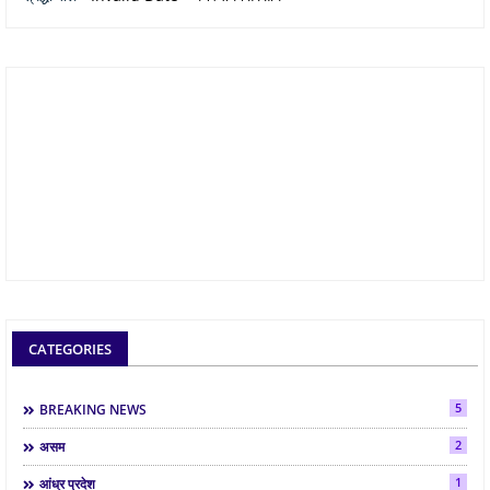
CATEGORIES
5
BREAKING NEWS
2
असम
1
आंध्र प्रदेश