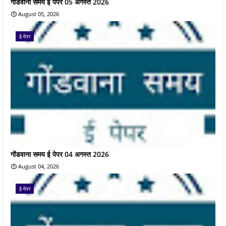
गोंडवाना समय ई पेपर 05 अगस्त 2026
August 05, 2026
ई-पेपर
गोंडवाना समय ई पेपर 04 अगस्त 2026
August 04, 2026
ई-पेपर