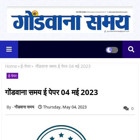
Home
ई-पेपर
गोंडवाना समय ई पेपर 04 मई 2023
ई-पेपर
गोंडवाना समय ई पेपर 04 मई 2023
गोंडवाना समय
Thursday, May 04, 2023
0