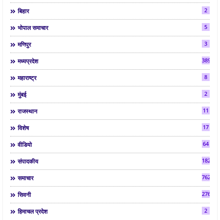
2
बिहार
5
भोपाल समाचार
3
मणिपुर
3892
मध्यप्रदेश
8
महाराष्ट्र
2
मुंबई
11
राजस्थान
17
विशेष
64
वीडियो
182
संपादकीय
7624
समाचार
2763
सिवनी
2
हिमाचल प्रदेश