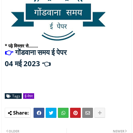
* पढ़े विस्तार से........
गोंडवाना समय ई पेपर
👉
04 मई 2023 👈
Tags
ई-पेपर
OLDER
NEWER