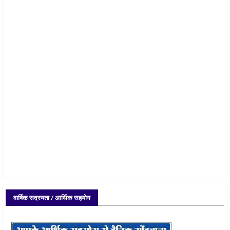
वार्षिक सदस्यता / आर्थिक सहयोग