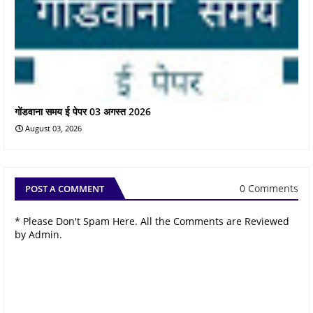
गोंडवाना समय ई पेपर 03 अगस्त 2026
August 03, 2026
0 Comments
POST A COMMENT
* Please Don't Spam Here. All the Comments are Reviewed
by Admin.