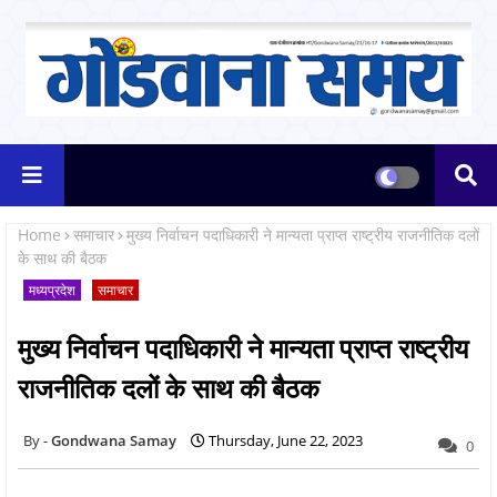
Home
समाचार
मुख्य निर्वाचन पदाधिकारी ने मान्यता प्राप्त राष्ट्रीय राजनीतिक दलों
के साथ की बैठक
मध्यप्रदेश
समाचार
मुख्य निर्वाचन पदाधिकारी ने मान्यता प्राप्त राष्ट्रीय
राजनीतिक दलों के साथ की बैठक
Gondwana Samay
Thursday, June 22, 2023
0