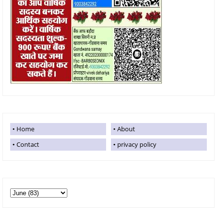
Home
About
Contact
privacy policy