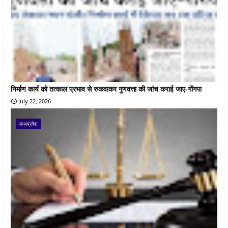
निर्माण कार्य को तत्काल प्रभाव से रुकवाकर गुणवत्ता की जांच कराई जाए-गोंगपा
July 22, 2026
मध्यप्रदेश