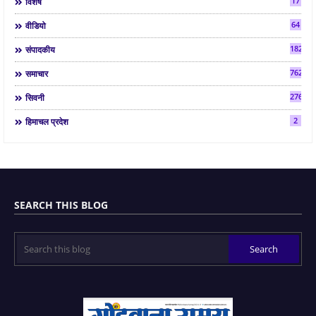
17
विशेष
64
वीडियो
182
संपादकीय
7624
समाचार
2763
सिवनी
2
हिमाचल प्रदेश
SEARCH THIS BLOG