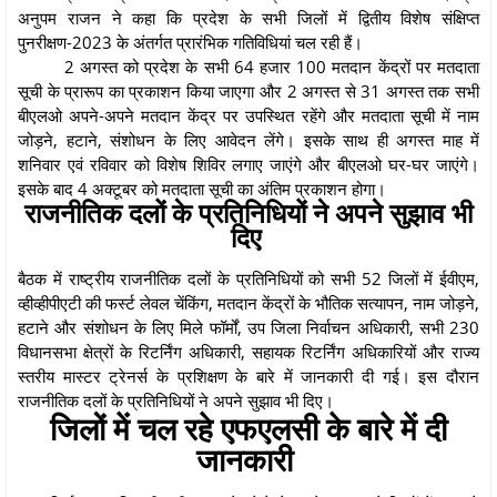
अनुपम राजन ने कहा कि प्रदेश के सभी जिलों में द्वितीय विशेष संक्षिप्त
पुनरीक्षण-2023 के अंतर्गत प्रारंभिक गतिविधियां चल रही हैं।
2 अगस्त को प्रदेश के सभी 64 हजार 100 मतदान केंद्रों पर मतदाता
सूची के प्रारूप का प्रकाशन किया जाएगा और 2 अगस्त से 31 अगस्त तक सभी
बीएलओ अपने-अपने मतदान केंद्र पर उपस्थित रहेंगे और मतदाता सूची में नाम
जोड़ने, हटाने, संशोधन के लिए आवेदन लेंगे। इसके साथ ही अगस्त माह में
शनिवार एवं रविवार को विशेष शिविर लगाए जाएंगे और बीएलओ घर-घर जाएंगे।
इसके बाद 4 अक्टूबर को मतदाता सूची का अंतिम प्रकाशन होगा।
राजनीतिक दलों के प्रतिनिधियों ने अपने सुझाव भी
दिए
बैठक में राष्ट्रीय राजनीतिक दलों के प्रतिनिधियों को सभी 52 जिलों में ईवीएम,
व्हीव्हीपीएटी की फर्स्ट लेवल चेंकिंग, मतदान केंद्रों के भौतिक सत्यापन, नाम जोड़ने,
हटाने और संशोधन के लिए मिले फॉर्मों, उप जिला निर्वाचन अधिकारी, सभी 230
विधानसभा क्षेत्रों के रिटर्निंग अधिकारी, सहायक रिटर्निंग अधिकारियों और राज्य
स्तरीय मास्टर ट्रेनर्स के प्रशिक्षण के बारे में जानकारी दी गई। इस दौरान
राजनीतिक दलों के प्रतिनिधियों ने अपने सुझाव भी दिए।
जिलों में चल रहे एफएलसी के बारे में दी
जानकारी