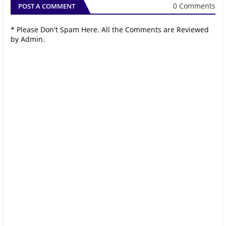
0 Comments
POST A COMMENT
* Please Don't Spam Here. All the Comments are Reviewed
by Admin.