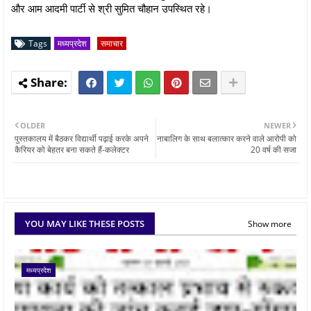
और आम आदमी पार्टी से श्री सुमित चौहान उपस्थित रहे।
Tags
मध्यप्रदेश
समाचार
OLDER
NEWER
पुस्तकालय में बैठकर विद्यार्थी पढ़ाई करके अपने
नाबालिग के साथ बलात्कार करने वाले आरोपी को
कैरियर को बेहतर बना सकते हैं-कलेक्टर
20 वर्ष की सजा
YOU MAY LIKE THESE POSTS
Show more
मध्यप्रदेश