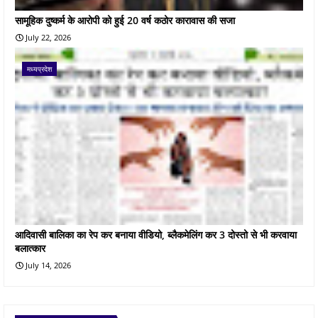
सामूहिक दुष्कर्म के आरोपी को हुई 20 वर्ष कठोर कारावास की सजा
July 22, 2026
मध्यप्रदेश
आदिवासी बालिका का रेप कर बनाया वीडियो, ब्लैकमेलिंग कर 3 दोस्तो से भी करवाया
बलात्कार
July 14, 2026