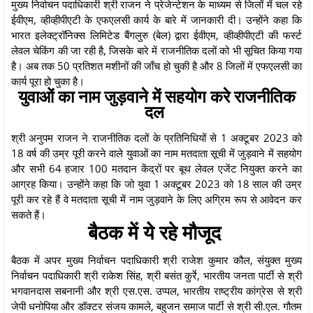
मुख्य निर्वाचन पदाधिकारी श्री राजन ने प्रेजेन्टेशन के माध्यम से जिलों में चल रहे
ईवीएम, व्हीव्हीपीएटी के एफएलसी कार्य के बारे में जानकारी दी। उन्होंने कहा कि
भारत इलेक्ट्रॉनिक्स लिमिटेड बैंगलुरु (बेल) द्वारा ईवीएम, व्हीव्हीपीएटी की फर्स्ट
लेवल चेकिंग की जा रही है, जिसके बारे में राजनीतिक दलों को भी सूचित किया गया
है। अब तक 50 प्रतिशत मशीनों की जाँच हो चुकी है और 8 जिलों में एफएलसी का
कार्य पूरा हो चुका है।
युवाओं का नाम जुड़वाने में सहयोग करे राजनीतिक
दल
श्री अनुपम राजन ने राजनीतिक दलों के प्रतिनिधियों से 1 अक्टूबर 2023 को
18 वर्ष की उम्र पूरी करने वाले युवाओं का नाम मतदाता सूची में जुड़वाने में सहयोग
और सभी 64 हजार 100 मतदान केंद्रों पर बूथ लेवल एजेंट नियुक्त करने का
आग्रह किया। उन्होंने कहा कि जो युवा 1 अक्टूबर 2023 को 18 साल की उम्र
पूरी कर रहे हैं वे मतदाता सूची में नाम जुड़वाने के लिए अग्रिम रूप से आवेदन कर
सकते हैं।
बैठक में ये रहे मौजूद
बैठक में अपर मुख्य निर्वाचन पदाधिकारी श्री राजेश कुमार कौल, संयुक्त मुख्य
निर्वाचन पदाधिकारी श्री राकेश सिंह, श्री बसंत कुर्रे, भारतीय जनता पार्टी से श्री
भगवानदास सबनानी और श्री एस.एस. उप्पल, भारतीय राष्ट्रीय कांग्रेस से श्री
जेपी धनोपिया और डॉक्टर संजय कामले, बहुजन समाज पार्टी से श्री सी.एल. गौतम