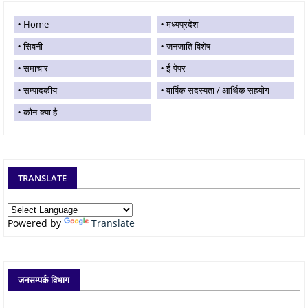
Home
मध्यप्रदेश
सिवनी
जनजाति विशेष
समाचार
ई-पेपर
सम्पादकीय
वार्षिक सदस्यता / आर्थिक सहयोग
कौन-क्या है
TRANSLATE
Powered by
Translate
जनसम्पर्क विभाग