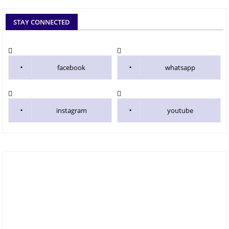
STAY CONNECTED
facebook
whatsapp
instagram
youtube