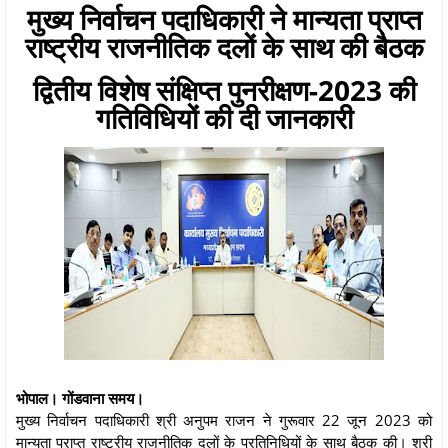
मुख्य निर्वाचन पदाधिकारी ने मान्यता प्राप्त
राष्ट्रीय राजनीतिक दलों के साथ की बैठक
द्वितीय विशेष संक्षिप्त पुनरीक्षण-2023 की
गतिविधियों की दी जानकारी
भोपाल। गोंडवाना समय।
मुख्य निर्वाचन पदाधिकारी श्री अनुपम राजन ने गुरूवार 22 जून 2023 को
मान्यता प्राप्त राष्ट्रीय राजनीतिक दलों के प्रतिनिधियों के साथ बैठक की। श्री