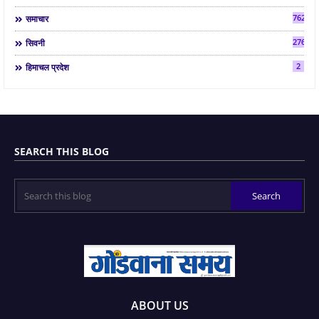
7624
समाचार
2763
सिवनी
2
हिमाचल प्रदेश
SEARCH THIS BLOG
ABOUT US