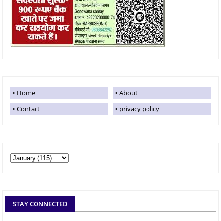
Home
About
Contact
privacy policy
STAY CONNECTED