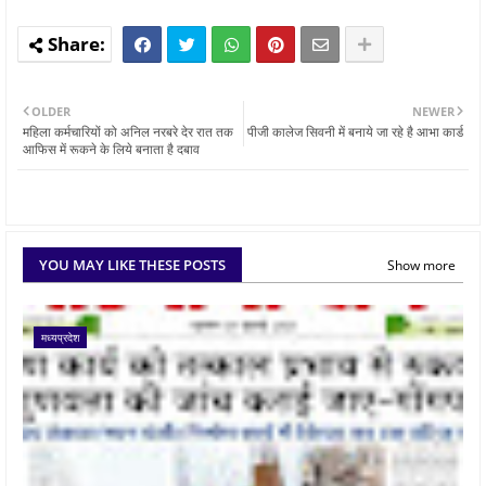
OLDER
NEWER
महिला कर्मचारियों को अनिल नरबरे देर रात तक
पीजी कालेज सिवनी में बनाये जा रहे है आभा कार्ड
आफिस में रूकने के लिये बनाता है दबाव
YOU MAY LIKE THESE POSTS
Show more
मध्यप्रदेश