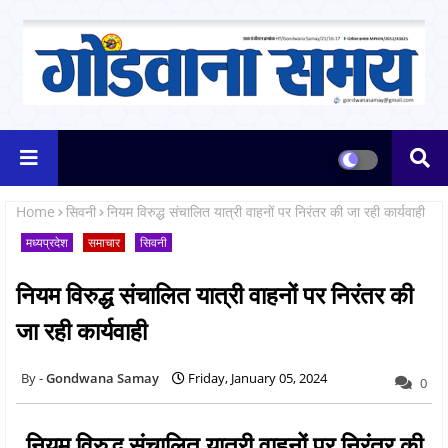
Home
सिवनी
नियम विरुद्ध संचालित यात्री वाहनों पर निरंतर की जा रही कार्यवाही
मध्यप्रदेश
समाचार
सिवनी
नियम विरुद्ध संचालित यात्री वाहनों पर निरंतर की
जा रही कार्यवाही
Gondwana Samay
Friday, January 05, 2024
0
नियम विरुद्ध संचालित यात्री वाहनों पर निरंतर की