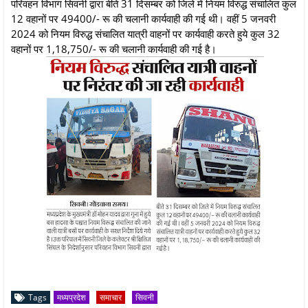
परिवहन विभाग सिवनी द्वारा बीते 31 दिसम्बर को जिले में नियम विरुद्ध संचालित कुल
12 वहानों पर 49400/- रू की चलानी कार्यवाही की गई थी। वहीं 5 जनवरी
2024 को नियम विरुद्ध संचालित यात्री वाहनों पर कार्यवाही करते हुये कुल 32
वहानों पर 1,18,750/- रू की चलानी कार्यवाही की गई है।
Tags
मध्यप्रदेश
समाचार
सिवनी