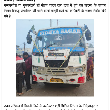
मध्यप्रदेश के मुख्यमंत्री डॉ मोहन यादव द्वारा गूना में हुये बस हादसा के पश्चात
नियम विरूद्ध संचालित की जाने वाली यात्री बसों पर कार्यवाही के सख्त निर्देश दिये
गये है।
उक्त परिपाल में सिवनी जिले के कलेक्टर श्री क्षितिज सिंघल के निदेर्शानुसार