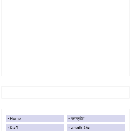
Home
मध्यप्रदेश
सिवनी
जनजाति विशेष