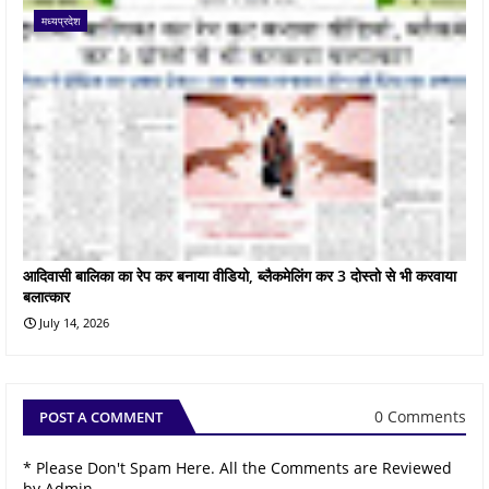
मध्यप्रदेश
आदिवासी बालिका का रेप कर बनाया वीडियो, ब्लैकमेलिंग कर 3 दोस्तो से भी करवाया
बलात्कार
July 14, 2026
0 Comments
POST A COMMENT
* Please Don't Spam Here. All the Comments are Reviewed
by Admin.