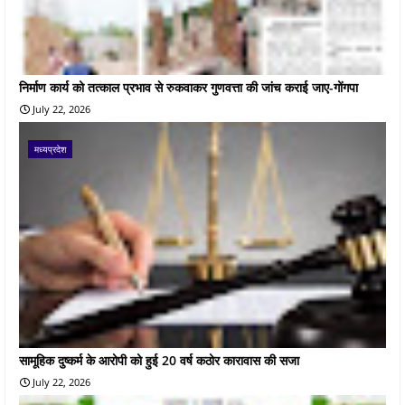
निर्माण कार्य को तत्काल प्रभाव से रुकवाकर गुणवत्ता की जांच कराई जाए-गोंगपा
July 22, 2026
मध्यप्रदेश
सामूहिक दुष्कर्म के आरोपी को हुई 20 वर्ष कठोर कारावास की सजा
July 22, 2026