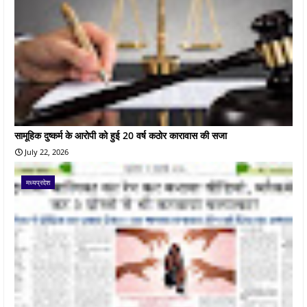
सामूहिक दुष्कर्म के आरोपी को हुई 20 वर्ष कठोर कारावास की सजा
July 22, 2026
मध्यप्रदेश