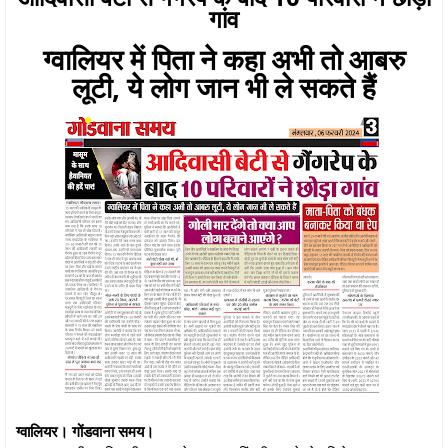
गांव
ग्वालियर में पिता ने कहा अभी तो आबरु
लूटी, ये लोग जान भी ले सकते हैं
ग्वालियर। गोंडवाना समय।