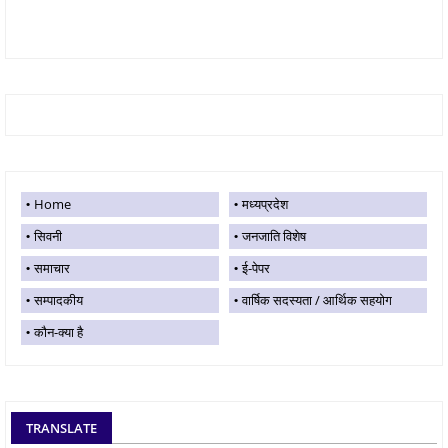
Home
मध्यप्रदेश
सिवनी
जनजाति विशेष
समाचार
ई-पेपर
सम्पादकीय
वार्षिक सदस्यता / आर्थिक सहयोग
कौन-क्या है
TRANSLATE