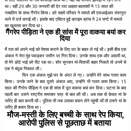
था। वहीं 29 और 30 जनवरी की देर रात अज्ञात बदमाशों ने 15 साल की
नाबालिग के साथ गैंगरेप किया। डरे सहमे परिवार ने मामले की एफआईआर भंवरपुरा
थाने में दर्ज कराई थी। इसके बाद एक्टिव हुई क्राइम ब्रांच ने 24 घण्टे में मामले
का खुलासा कर दिया था।
गैंगरेप पीड़िता ने एक ही सांस में पूरा वाकया बयां कर
दिया
मैं रात को अपने भाई को पेशाब कराने के लिए घर के बाहर ले गई थी। इसी बीच एक
अंकल ने मेरा मुंह पकड़कर जमीन पर गिरा दिया। उनके साथ एक और आदमी था,
वो मेरे छोटे भाई को पीट रहा था। शोर सुनकर मां-पिताजी बाहर निकले तो उनमें से
एक ने बंदूक निकाल ली।
फिर एक अंकल मुझे घर के अंदर ले गए। उन्होंने मेरे साथ गलत काम
किया। उनके जाने के बाद दूसरे अंकल आए, उन्होंने भी गलत काम किया। 15
साल की गैंगरेप पीड़िता ने एक ही सांस में पूरा वाकया बयां कर दिया। घटना के बाद
पहली बार उसने राष्ट्रीय समाचार पत्र से बात की थी। अब तक वो केवल मां के
जरिए ही बात करती थी। पुलिस भी जब उसका बयान लेने पहुंची थीं तो उसने मां के
जरिए ही बयान दिया था।
मौज-मस्ती के लिए बच्ची के साथ रेप किया,
आरोपी पुलिस से पूछताछ में बताया