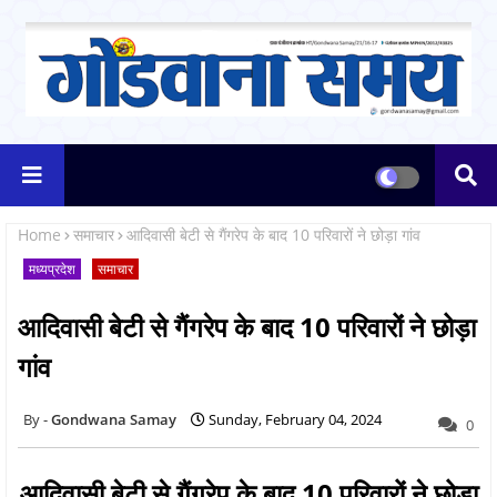
Home
समाचार
आदिवासी बेटी से गैंगरेप के बाद 10 परिवारों ने छोड़ा गांव
मध्यप्रदेश
समाचार
आदिवासी बेटी से गैंगरेप के बाद 10 परिवारों ने छोड़ा
गांव
Gondwana Samay
Sunday, February 04, 2024
0
आदिवासी बेटी से गैंगरेप के बाद 10 परिवारों ने छोड़ा