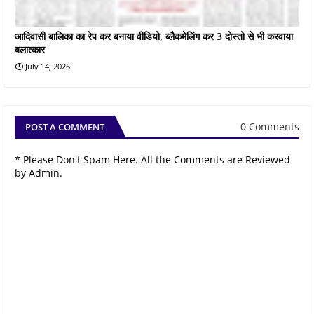
आदिवासी बालिका का रेप कर बनाया वीडियो, ब्लैकमेलिंग कर 3 दोस्तो से भी करवाया
बलात्कार
July 14, 2026
0 Comments
POST A COMMENT
* Please Don't Spam Here. All the Comments are Reviewed
by Admin.