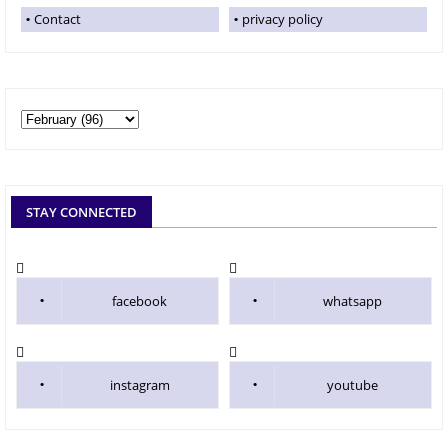
Contact
privacy policy
STAY CONNECTED
facebook
whatsapp
instagram
youtube