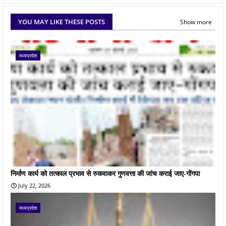
YOU MAY LIKE THESE POSTS
Show more
मध्यप्रदेश
निर्माण कार्य को तत्काल प्रभाव से रुकवाकर गुणवत्ता की जांच कराई जाए-गोंगपा
July 22, 2026
मध्यप्रदेश