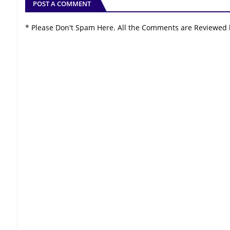
POST A COMMENT
* Please Don't Spam Here. All the Comments are Reviewed