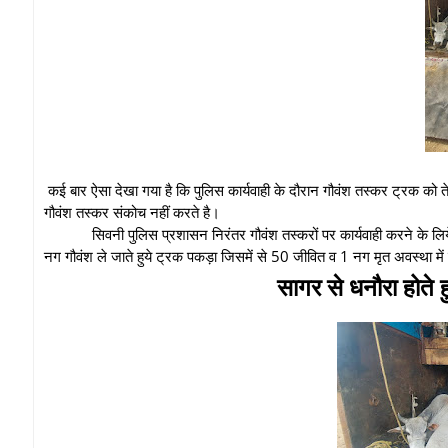
कई बार ऐसा देखा गया है कि पुलिस कार्यवाही के दौरान गौवंश तस्कर ट्रक को 
गौवंश तस्कर संकोच नहीं करते है।
सिवनी पुलिस प्रशासन निरंतर गौवंश तस्करों पर कार्यवाही करने के लि
नग गौवंश ले जाते हुये ट्रक पकड़ा जिसमें से 50 जीवित व 1 नग मृत अवस्था म
सागर से धनौरा होते 