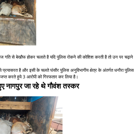
तेज गति से बेखौफ होकर चलाते है यदि पुलिस रोकने की कोशिश करती है तो उन पर चढ़ाने म
ये प्रयासरत है और इसी के चलते घंसौर पुलिस अनुविभागीय क्षेत्र के अंतर्गत धनौरा पुलि
ें जप्त करते हुये 3 आरोपी को गिरफतार कर लिया है।
हुए नागपुर जा रहे थे गौवंश तस्कर