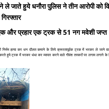
े ले जाते हुये धनौरा पुलिस ने तीन आरोपी को क
गिरफ्तार
 एक और प्रहार एक ट्रक से 51 नग मवेशी जप्त
निर्मम हत्या कर धन दौलत कमाने के लिये क्रूरतापूर्वक ट्रक में भरकर ले जाने वालों
 हुये ट्रक में भरकर धंधा कर व्यापार करने वाले गौवंश तस्करों पर लगाम लगाने के 