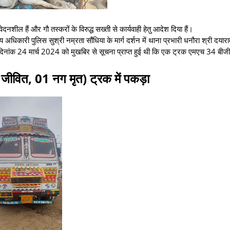
ेदनशील हैं और गौ तस्करों के विरुद्ध सख्ती से कार्यवाही हेतु आदेश दिया हैं।
 अधिकारी पुलिस सुश्री नम्रता सौंधिया के मार्ग दर्शन में थाना प्रभारी धनौरा श्री दयार
न में दिनांक 24 मार्च 2024 को मुखबिर से सूचना प्राप्त हुई थी कि एक ट्रक एमएच 34 बी
जीवित, 01 नग मृत) ट्रक में पकड़ा