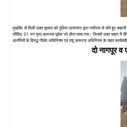
मुखबिर से मिली उक्त सूचना को पुलिस प्रशासन द्वारा गंभीरता से लेते हुए कहा
जीवित, 01 नग मृत) क्रूरता पूर्वक भरे होना पाया गया। जिसमें उक्त वाहन में 
आरोपियों के विरुद्ध गौवंश अधिनियम एवं पशु क्रूरता अधिनियम के तहत कार्यवा
दो नागपूर व