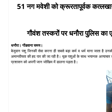
51 नग मवेशी को क्रूरतापूर्वक कत्लखान
गौवंश तस्करों पर धनौरा पुलिस का
धनौरा। गोंडवाना समय।
बेजुवान पशु जिनकी सेवा करना ही सबसे बड़ा कर्म व धर्म माना जाता है उनकी 
अमानवीयता की हद पार की जा रही है। मूक पशुओं के साथ भयानक अत्याचार करते
प्रशासन को अपनी जान जोखिम में डालना पड़ता है।