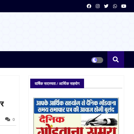
वार्षिक सदस्यता / आर्थिक सहयोग
ार
0