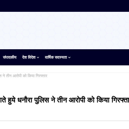
संपादकीय
देश विदेश
वार्षिक सदस्यता
िस ने तीन आरोपी को किया गिरफ्तार
ते हुये धनौरा पुलिस ने तीन आरोपी को किया गिरफ्त