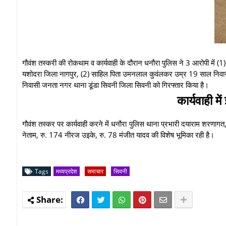
गौवंश तस्करी की रोकथाम व कार्यवाही के दौरान धनौरा पुलिस ने 3 आरोपी में 
यशोदरा जिला नागपुर, (2) साहिल पिता उमनलाल कुवंलकर उम्र 19 साल निवासी 
निवासी जनता नगर थाना डूंडा सिवनी जिला सिवनी को गिरफ्तार किया है।
कार्यवाही म
गौवंश तस्कर पर कार्यवाही करने में धनौरा पुलिस थाना प्रभारी दयाराम शरणाग
नेताम, रु. 174 नीरज उइके, रु. 78 मंजीत यादव की विशेष भूमिका रही है।
Tags
मध्यप्रदेश
समाचार
सिवनी