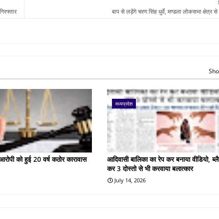
गिरफ्तार
बाप से लड़ेंगे चरण सिंह धुर्वे, मण्डला लोकसभा क्षेत्र से भ
Sho
मध्यप्रदेश
के आरोपी को हुई 20 वर्ष कठोर कारावास
आदिवासी बालिका का रेप कर बनाया वीडियो, ब्लै
कर 3 दोस्तो से भी करवाया बलात्कार
July 14, 2026