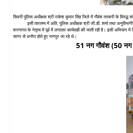
सिवनी पुलिस अधीक्षक श्री राकेश कुमार सिंह जिले में गौवंश तस्करी के विरुद्ध संव
इसी तारतम्य में अति. पुलिस अधीक्षक श्री जी.डी. शर्मा तथा अनुविभागीय
शरणागत के नेतृत्व में पूर्व में लगातार कार्यवाही की जाती रही है। इसी अभिया
सागर से धनौरा होते हुए नागपुर जा रहे थे।
51 नग गौवंश (50 नग 