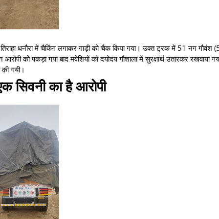
नी तिराहा धनौरा में चैकिंग लगाकर गाड़ी को चैक किया गया। उक्त ट्रक में 51 नग गौवंश 
तीन आरोपी को पकड़ा गया बाद मवेशियों को दयोदय गौशाला में सुरक्षार्थ उतारकर रखवाया गय
ही की गयी।
 एक सिवनी का है आरोपी