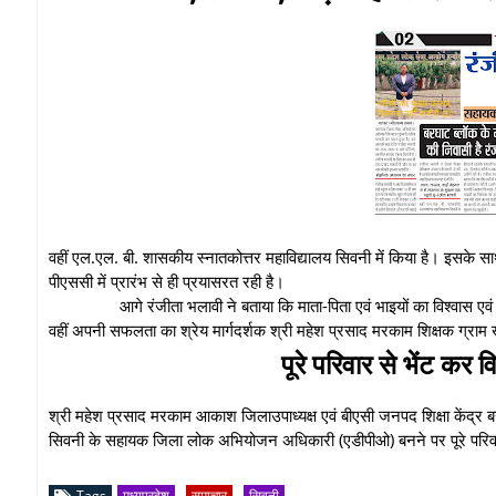
वहीं एल.एल. बी. शासकीय स्नातकोत्तर महाविद्यालय सिवनी में किया है। इसके स
पीएससी में प्रारंभ से ही प्रयासरत रही है।
आगे रंजीता भलावी ने बताया कि माता-पिता एवं भाइयों का विश्वास 
वहीं अपनी सफलता का श्रेय मार्गदर्शक श्री महेश प्रसाद मरकाम शिक्षक ग्राम खू
पूरे परिवार से भेंट कर 
श्री महेश प्रसाद मरकाम आकाश जिलाउपाध्यक्ष एवं बीएसी जनपद शिक्षा केंद्र 
सिवनी के सहायक जिला लोक अभियोजन अधिकारी (एडीपीओ) बनने पर पूरे परिवार 
Tags
मध्यप्रदेश
समाचार
सिवनी