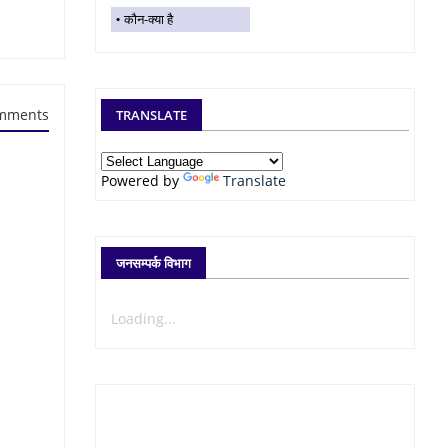
कौन-क्या है
mments
TRANSLATE
Powered by
Translate
जनसम्पर्क विभाग
Loading...