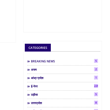
CATEGORIES
5
BREAKING NEWS
2
असम
1
आंध्र प्रदेश
2286
ई-पेपर
5
उड़ीसा
8
उत्तरप्रदेश