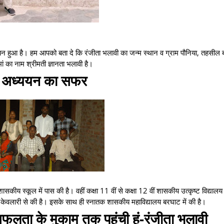
हुआ है। हम आपको बता दे कि रंजीता भलावी का जन्म स्थान व ग्राम पौनिया, तहसील
ां का नाम श्रीमती ज्ञानता भलावी है।
िक अध्ययन का सफर
ासकीय स्कूल में पास की है। वहीं कक्षा 11 वीं से कक्षा 12 वीं शासकीय उत्कृष्ट विद्याल
्थान केवलारी से की है। इसके साथ ही स्नातक शासकीय महाविद्यालय बरघाट में की है।
 सफलता के मुकाम तक पहुंची हूं-रंजीता भलावी