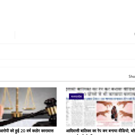
Sho
मध्यप्रदेश
के आरोपी को हुई 20 वर्ष कठोर कारावास
आदिवासी बालिका का रेप कर बनाया वीडियो, ब्लै