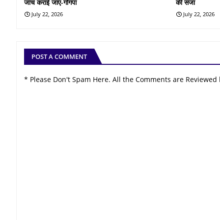
जांच कराई जाए-गोंगपा
की सजा
July 22, 2026
July 22, 2026
POST A COMMENT
* Please Don't Spam Here. All the Comments are Reviewed