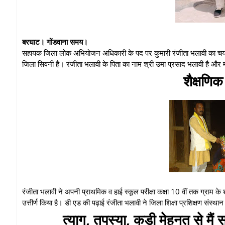
बरघाट। गोंडवाना समय।
सहायक जिला लोक अभियोजन अधिकारी के पद पर कुमारी रंजीता भलावी का चयन 
जिला सिवनी है। रंजीता भलावी के पिता का नाम श्री उमा प्रसाद भलावी है और म
शैक्षण
रंजीता भलावी ने अपनी प्राथमिक व हाई स्कूल परीक्षा कक्षा 10 वीं तक ग्राम के श
उत्तीर्ण किया है। डी एड की पढ़ाई रंजीता भलावी ने जिला शिक्षा प्रशिक्षण संस
त्याग, तपस्या, कड़ी मेहनत से मैं