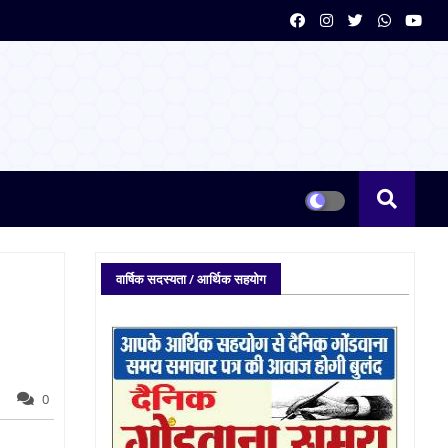
वार्षिक सदस्यता / आर्थिक सहयोग
0