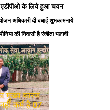
ा एडीपीओ के लिये हुआ चयन
जन अधिकारी दी बधाई शुभकामनायें
 पौनिया की निवासी है रंजीता भलावी