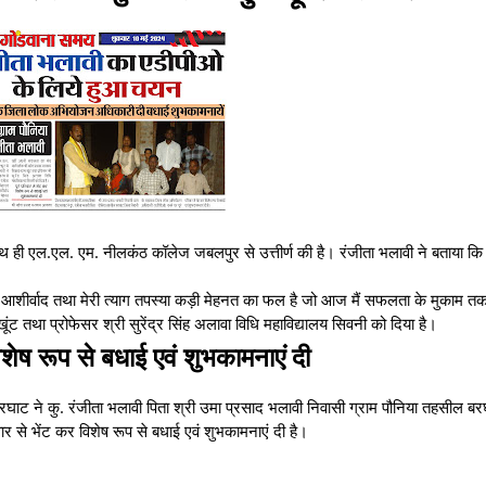
ाथ ही एल.एल. एम. नीलकंठ कॉलेज जबलपुर से उत्तीर्ण की है। रंजीता भलावी ने बताया कि
एवं आशीर्वाद तथा मेरी त्याग तपस्या कड़ी मेहनत का फल है जो आज मैं सफलता के मुकाम तक 
ंट तथा प्रोफेसर श्री सुरेंद्र सिंह अलावा विधि महाविद्यालय सिवनी को दिया है।
विशेष रूप से बधाई एवं शुभकामनाएं दी
बरघाट ने कु. रंजीता भलावी पिता श्री उमा प्रसाद भलावी निवासी ग्राम पौनिया तहसील ब
से भेंट कर विशेष रूप से बधाई एवं शुभकामनाएं दी है।