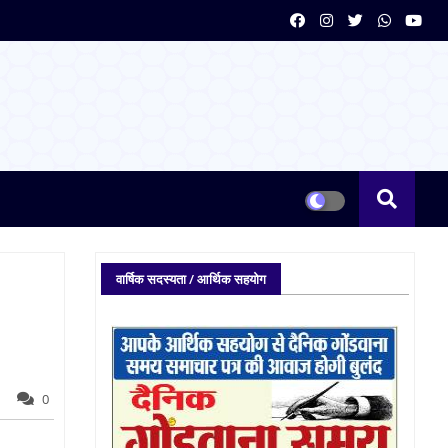
वार्षिक सदस्यता / आर्थिक सहयोग
0