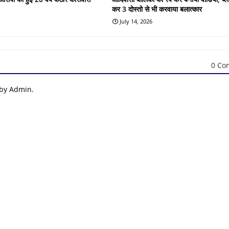
कर 3 दोस्तो से भी करवाया बलात्कार
July 14, 2026
0 Co
 by Admin.