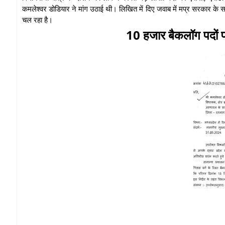
कमलेश्वर डोडियार ने मांग उठाई थी। लिखित में दिए जवाब में मप्र सरकार के 
चल रहा है।
10 हजार बैकलॉग पदों पर