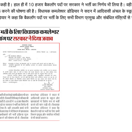
ी कही है। हाल ही में 10 हजार बैकलॉग पदों पर सरकार ने भर्ती का निर्णय भी लिया है। व
िया शुरू करने की घोषणा की है। विधायक कमलेश्वर डोडियार ने सदन में आदिवासी अंचल के स
ियार ने कहा कि बैकलॉग पदों पर भर्ती के लिए सभी विभाग प्रमुख और संबंधित मंत्रियों से भ