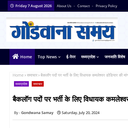
Friday 7 August 2026
About Us
Contact
Privacy Policy
Home
Top News
ई-पेपर
मध्यप्रदेश
जनजाति विशेष
Home
समाचार
बैकलॉग पदों पर भर्ती के लिए विधायक कमलेश्वर डोडियार की मा
मध्यप्रदेश
समाचार
बैकलॉग पदों पर भर्ती के लिए विधायक कमलेश्
Gondwana Samay
Saturday, July 20, 2024