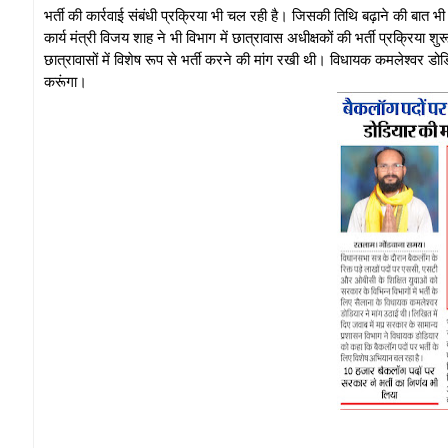
भर्ती की कार्रवाई संबंधी प्रक्रिया भी चल रही है। जिसकी तिथि बढ़ाने की बात भ
कार्य मंत्री विजय शाह ने भी विभाग में छात्रावास अधीक्षकों की भर्ती प्रक्र
छात्रावासों में विशेष रूप से भर्ती करने की मांग रखी थी। विधायक कमलेश्वर डोड
करूंगा।