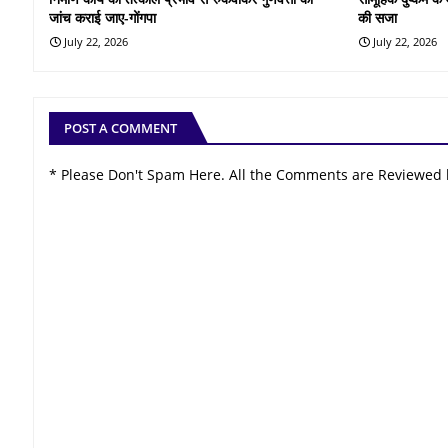
जांच कराई जाए-गोंगपा
की सजा
July 22, 2026
July 22, 2026
POST A COMMENT
* Please Don't Spam Here. All the Comments are Reviewed