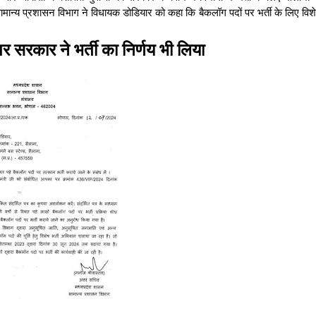
सामान्य प्रशासन विभाग ने विधायक डोडियार को कहा कि बैकलॉग पदों पर भर्ती के लिए वि
 सरकार ने भर्ती का निर्णय भी लिया