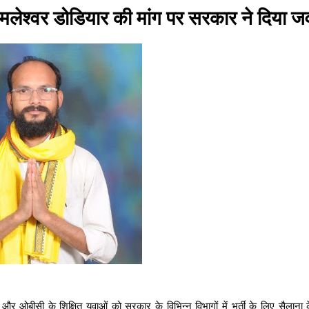
कमलेश्वर डोडियार की मांग पर सरकार ने दिया ज
र ओबीसी के शिक्षित युवाओं को सरकार के विभिन्न विभागों में भर्ती के लिए सैलाना