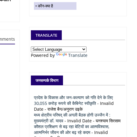
कौन-क्या है
TRANSLATE
mments
Powered by
Translate
जनसम्पर्क विभाग
प्रदेश के विकास और जन-कल्याण को गति देने के लिए
30,055 करोड़ रूपये की कैबिनेट स्वीकृति
- Invalid
Date
- राजेश बैन/अनुराग उइके
मध्य क्षेत्रीय परिषद् की अगली बैठक होगी उज्जैन में :
मुख्यमंत्री डॉ. यादव
- Invalid Date
- घनश्याम सिरसाम
कौशल प्रशिक्षण से बढ़ रहा बेटियों का आत्मविश्वास,
आत्मनिर्भर जीवन की ओर बढ़ रहे कदम
- Invalid