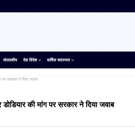
संपादकीय
देश विदेश
वार्षिक सदस्यता
ंग पर सरकार ने दिया जवाब
वर डोडियार की मांग पर सरकार ने दिया जवाब