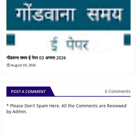
गोंडवाना समय ई पेपर 03 अगस्त 2026
August 03, 2026
0 Comments
POST A COMMENT
* Please Don't Spam Here. All the Comments are Reviewed
by Admin.