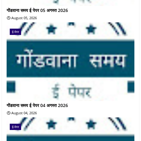
गोंडवाना समय ई पेपर 05 अगस्त 2026
August 05, 2026
ई-पेपर
गोंडवाना समय ई पेपर 04 अगस्त 2026
August 04, 2026
ई-पेपर