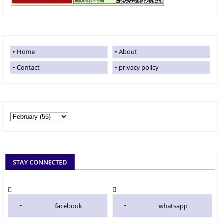
Home
About
Contact
privacy policy
STAY CONNECTED
facebook
whatsapp