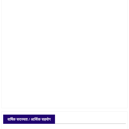
वार्षिक सदस्यता / आर्थिक सहयोग