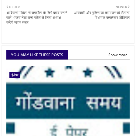
OLDER
NEWER
आदिवासी महिला से समझौता के लिये दबाव बनाने
आबकारी और पुलिस का काम कर रहे सैलाना
वाले भाजपा नेता राजा पटेल से जिला अध्यक्ष
विधायक कमलेश्वर डोडियार
करेंगी जवाब तलब
YOU MAY LIKE THESE POSTS
Show more
ई-पेपर