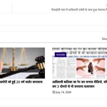
पीआईसी गठन में आदिवासी पार्षदों के साथ हुआ भेदभाव
Sho
मध्यप्रदेश
के आरोपी को हुई 20 वर्ष कठोर कारावास
आदिवासी बालिका का रेप कर बनाया वीडियो, ब्लै
कर 3 दोस्तो से भी करवाया बलात्कार
July 14, 2026