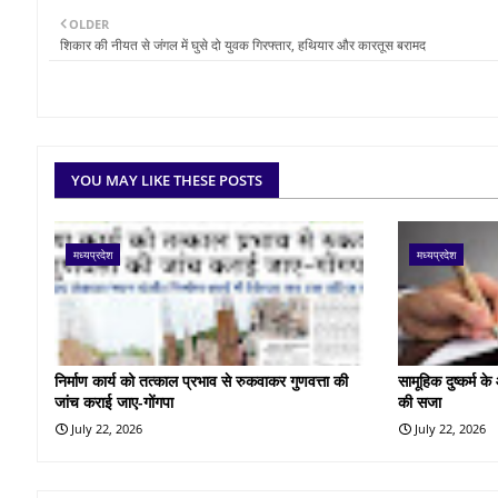
OLDER
शिकार की नीयत से जंगल में घुसे दो युवक गिरफ्तार, हथियार और कारतूस बरामद
YOU MAY LIKE THESE POSTS
मध्यप्रदेश
मध्यप्रदेश
निर्माण कार्य को तत्काल प्रभाव से रुकवाकर गुणवत्ता की
सामूहिक दुष्कर्म 
जांच कराई जाए-गोंगपा
की सजा
July 22, 2026
July 22, 2026