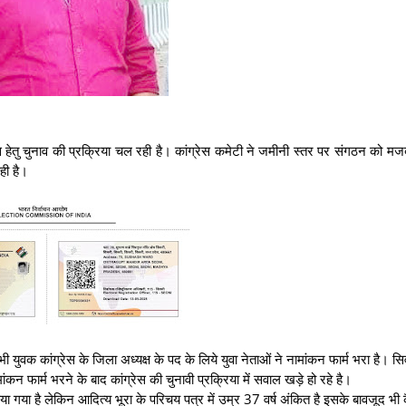
्रेस हेतु चुनाव की प्रक्रिया चल रही है। कांग्रेस कमेटी ने जमीनी स्तर पर संगठन को मज
ही है।
ं भी युवक कांग्रेस के जिला अध्यक्ष के पद के लिये युवा नेताओं ने नामांकन फार्म भरा है। 
ांकन फार्म भरने के बाद कांग्रेस की चुनावी प्रक्रिया में सवाल खड़े हो रहे है।
या गया है लेकिन आदित्य भूरा के परिचय पत्र में उम्र 37 वर्ष अंकित है इसके बावजूद भी