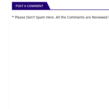
POST A COMMENT
* Please Don't Spam Here. All the Comments are Reviewed