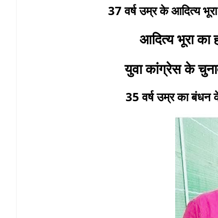
37 वर्ष उम्र के आदित्य भूरा
आदित्य भूरा का 
युवा कांग्रेस के चुना
35 वर्ष उम्र का बंधन 