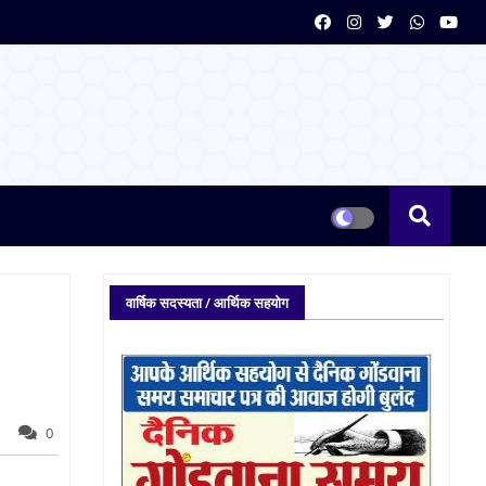
वार्षिक सदस्यता / आर्थिक सहयोग
0