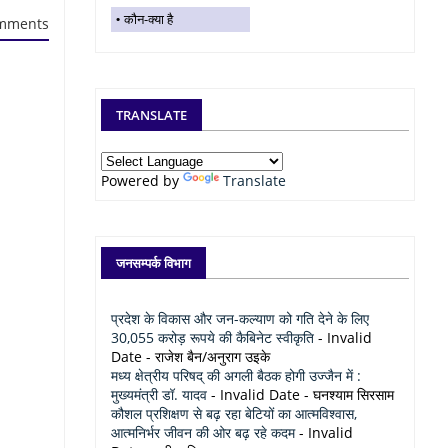
कौन-क्या है
mments
TRANSLATE
Powered by
Translate
जनसम्पर्क विभाग
प्रदेश के विकास और जन-कल्याण को गति देने के लिए
30,055 करोड़ रूपये की कैबिनेट स्वीकृति
- Invalid
Date
- राजेश बैन/अनुराग उइके
मध्य क्षेत्रीय परिषद् की अगली बैठक होगी उज्जैन में :
मुख्यमंत्री डॉ. यादव
- Invalid Date
- घनश्याम सिरसाम
कौशल प्रशिक्षण से बढ़ रहा बेटियों का आत्मविश्वास,
आत्मनिर्भर जीवन की ओर बढ़ रहे कदम
- Invalid