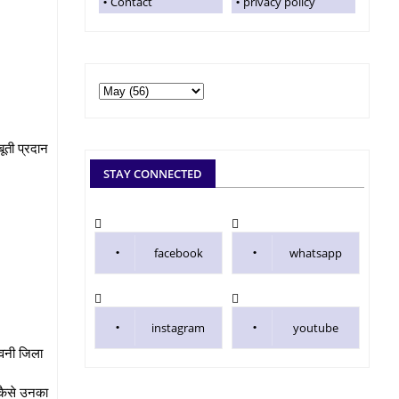
Contact
privacy policy
बूती प्रदान
STAY CONNECTED
facebook
whatsapp
instagram
youtube
सिवनी जिला
 कैसे उनका