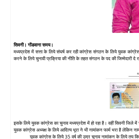
सिवनी। गोंडवाना समय।
मध्यप्रदेश में सत्ता के लिये संघर्ष कर रही कांग्रेस संगठन के लिये युवक कांग
करने के लिये चुनावी प्रक्रिया की नीति के तहत संगठन के पद की जिम्मेदारी दे र
इसके लिये युवक कांग्रेस का चुनाव मध्यप्रदेश में हो रहा है। वहीं सिवनी जिले मे
युवक कांग्रेस अध्यक्ष के लिये आदित्य भूरा ने भी नामांकन फार्म भरा है लेकिन नाम
युवक कांग्रेस के लिये 35 वर्ष की उम्र चुनाव नामांकन के लिये तय कि