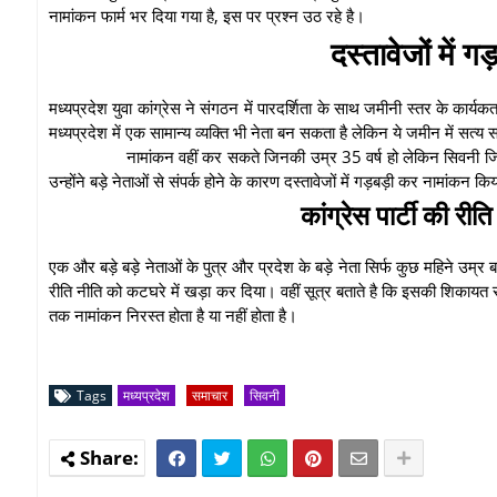
नामांकन फार्म भर दिया गया है, इस पर प्रश्न उठ रहे है।
दस्तावेजों में
मध्यप्रदेश युवा कांग्रेस ने संगठन में पारदर्शिता के साथ जमीनी स्तर के कार्
मध्यप्रदेश में एक सामान्य व्यक्ति भी नेता बन सकता है लेकिन ये जमीन में सत्य 
नामांकन वहीं कर सकते जिनकी उम्र 35 वर्ष हो लेकिन सिवनी जिला
उन्होंने बड़े नेताओं से संपर्क होने के कारण दस्तावेजों में गड़बड़ी कर नामांकन कि
कांग्रेस पार्टी की र
एक और बड़े बड़े नेताओं के पुत्र और प्रदेश के बड़े नेता सिर्फ कुछ महिने उम्र बढ़ 
रीति नीति को कटघरे में खड़ा कर दिया। वहीं सूत्र बताते है कि इसकी शिकायत 
तक नामांकन निरस्त होता है या नहीं होता है।
Tags
मध्यप्रदेश
समाचार
सिवनी