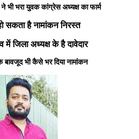
 ने भी भरा युवक कांग्रेस अध्यक्ष का फार्म
हो सकता है नामांकन निरस्त
व में जिला अध्यक्ष के है दावेदार
के बावजूद भी कैसे भर दिया नामांकन