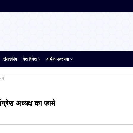
संपादकीय
देश विदेश
वार्षिक सदस्यता
र्म
ग्रेस अध्यक्ष का फार्म