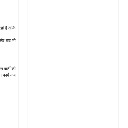
ही है ताकि
सके बाद भी
स पार्टी की
न फार्म कब