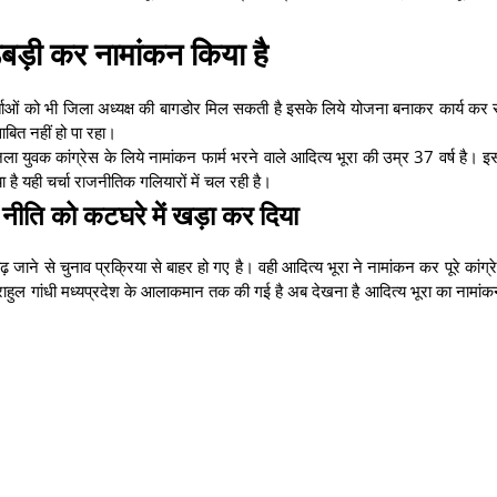
 गड़बड़ी कर नामांकन किया है
यकर्ताओं को भी जिला अध्यक्ष की बागडोर मिल सकती है इसके लिये योजना बनाकर कार्य कर र
साबित नहीं हो पा रहा।
 युवक कांग्रेस के लिये नामांकन फार्म भरने वाले आदित्य भूरा की उम्र 37 वर्ष है। इ
या है यही चर्चा राजनीतिक गलियारों में चल रही है।
ीति नीति को कटघरे में खड़ा कर दिया
जाने से चुनाव प्रक्रिया से बाहर हो गए है। वही आदित्य भूरा ने नामांकन कर पूरे कांग्रे
राहुल गांधी मध्यप्रदेश के आलाकमान तक की गई है अब देखना है आदित्य भूरा का नामांक