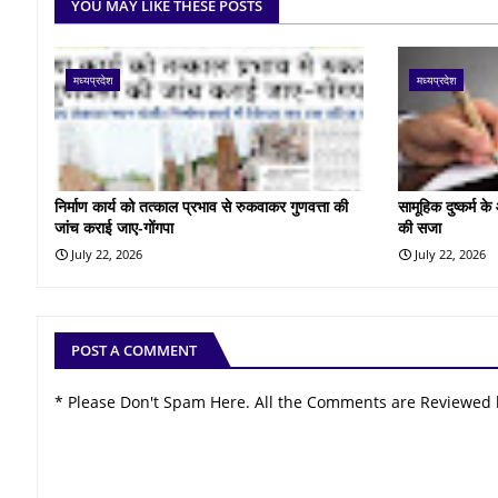
YOU MAY LIKE THESE POSTS
मध्यप्रदेश
मध्यप्रदेश
निर्माण कार्य को तत्काल प्रभाव से रुकवाकर गुणवत्ता की
सामूहिक दुष्कर्म 
जांच कराई जाए-गोंगपा
की सजा
July 22, 2026
July 22, 2026
POST A COMMENT
* Please Don't Spam Here. All the Comments are Reviewed