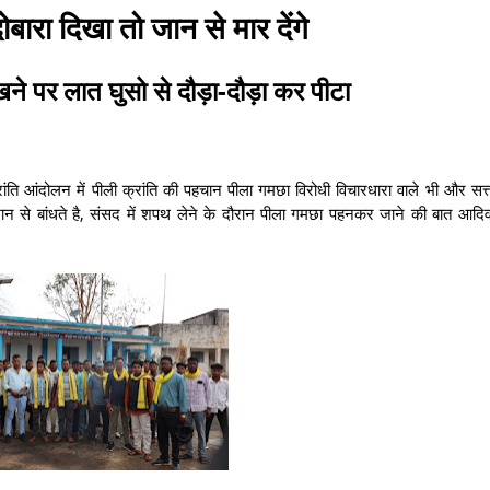
ारा दिखा तो जान से मार देंगे
खने पर लात घुसो से दौड़ा-दौड़ा कर पीटा
ंति आंदोलन में पीली क्रांति की पहचान पीला गमछा विरोधी विचारधारा वाले भी और सत्
या शान से बांधते है, संसद में शपथ लेने के दौरान पीला गमछा पहनकर जाने की बात आदिवा