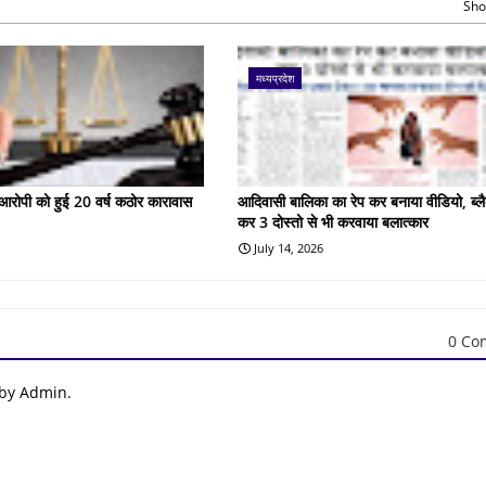
Sho
मध्यप्रदेश
के आरोपी को हुई 20 वर्ष कठोर कारावास
आदिवासी बालिका का रेप कर बनाया वीडियो, ब्लै
कर 3 दोस्तो से भी करवाया बलात्कार
July 14, 2026
0 Co
 by Admin.