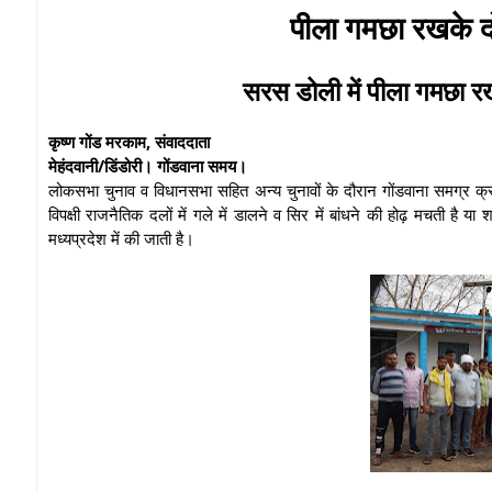
पीला गमछा रखके दोब
सरस डोली में पीला गमछा र
कृष्ण गोंड मरकाम, संवाददाता
मेहंदवानी/डिंडोरी। गोंडवाना समय।
लोकसभा चुनाव व विधानसभा सहित अन्य चुनावों के दौरान गोंडवाना समग्र क्रा
विपक्षी राजनैतिक दलों में गले में डालने व सिर में बांधने की होढ़ मचती है 
मध्यप्रदेश में की जाती है।