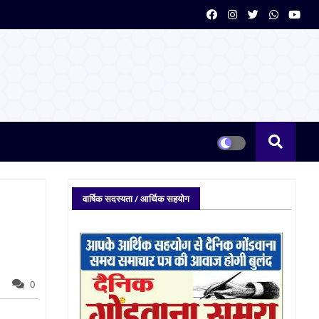
वार्षिक सदस्यता / आर्थिक सहयोग
0