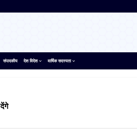
संपादकीय
देश विदेश
वार्षिक सदस्यता
ंगे