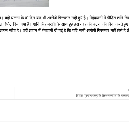
ा। वहीं घटना के दो दिन बाद भी आरोपी गिरफ्तार नहीं हुये है। मेहंदवानी में पीड़ित शनि सि
कल रिपोर्ट दिया गया है। शनि सिंह मरावी के साथ हुई इस तरह की घटना की निंदा करते हु
पन सौंपा है। वहीं ज्ञापन में चेतवानी दी गई है कि यदि सभी आरोपी गिरफ्तार नहीं होते है त
विवाह प्रमाण पत्र के लिए तहसील के चक्