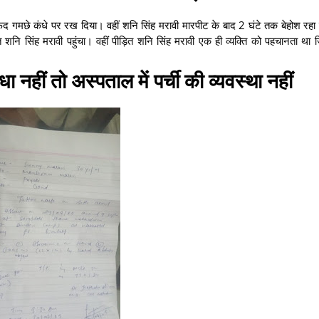
ेद गमछे कंधे पर रख दिया। वहीं शनि सिंह मरावी मारपीट के बाद 2 घंटे तक बेहोश रहा उ
ि सिंह मरावी पहुंचा। वहीं पीड़ित शनि सिंह मरावी एक ही व्यक्ति को पहचानता था 
धा नहीं तो अस्पताल में पर्ची की व्यवस्था नहीं