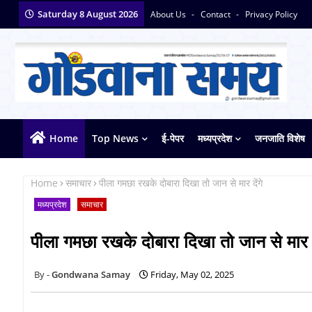
Saturday 8 August 2026
About Us
Contact
Privacy Policy
Home
Top News
ई-पेपर
मध्यप्रदेश
जनजाति विशेष
Home
समाचार
पीला गमछा रखके दोबारा दिखा तो जान से मार देंगे
मध्यप्रदेश
समाचार
पीला गमछा रखके दोबारा दिखा तो जान से मार दे
Gondwana Samay
Friday, May 02, 2025