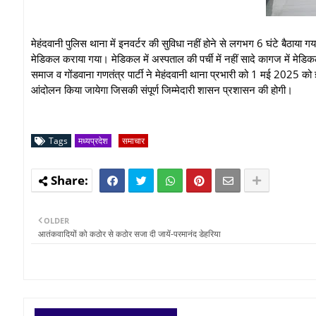
मेहंदवानी पुलिस थाना में इनवर्टर की सुविधा नहीं होने से लगभग 6 घंटे बैठाया गय
मेडिकल कराया गया। मेडिकल में अस्पताल की पर्ची में नहीं सादे कागज में मेडि
समाज व गोंडवाना गणतंत्र पार्टी ने मेहंदवानी थाना प्रभारी को 1 मई 2025 को ज्ञा
आंदोलन किया जायेगा जिसकी संपूर्ण जिम्मेदारी शासन प्रशासन की होगी।
Tags
मध्यप्रदेश
समाचार
OLDER
आतंकवादियों को कठोर से कठोर सजा दी जायें-परमानंद डेहरिया