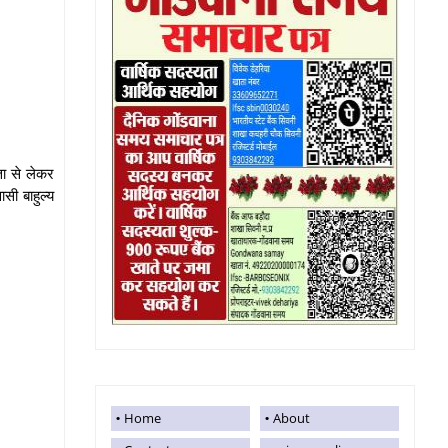
ता से लेकर
सी बाहुल्य
Home
About