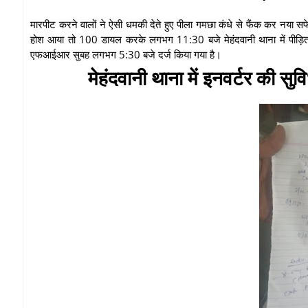
मारपीट करने वालों ने ऐसी धमकी देते हुए पीला गमछा कंधे से फैंक कर नया सफ
होश आया तो 100 डायल करके लगभग 11:30 बजे मेहंदवानी थाना में पीड़ित शन
एफआईआर सुबह लगभग 5:30 बजे दर्ज किया गया है।
मेहंदवानी थाना में इनवर्टर की सुवि