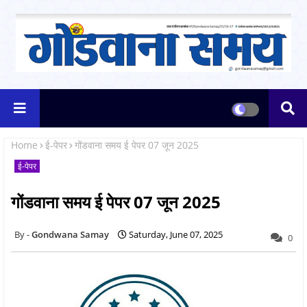
Home
ई-पेपर
गोंडवाना समय ई पेपर 07 जून 2025
ई-पेपर
गोंडवाना समय ई पेपर 07 जून 2025
Gondwana Samay
Saturday, June 07, 2025
0