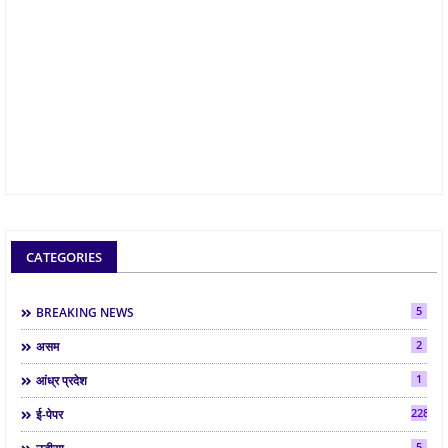
CATEGORIES
5
BREAKING NEWS
2
असम
1
आंध्र प्रदेश
2286
ई-पेपर
5