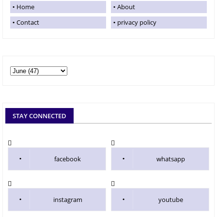
Home
About
Contact
privacy policy
STAY CONNECTED
facebook
whatsapp
instagram
youtube