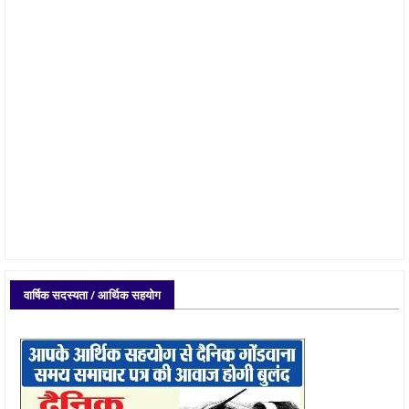
वार्षिक सदस्यता / आर्थिक सहयोग