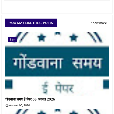
YOU MAY LIKE THESE POSTS
Show more
ई-पेपर
गोंडवाना समय ई पेपर 05 अगस्त 2026
August 05, 2026