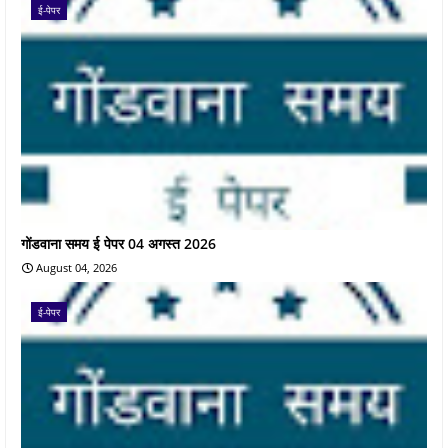
ई-पेपर
गोंडवाना समय ई पेपर 04 अगस्त 2026
August 04, 2026
ई-पेपर