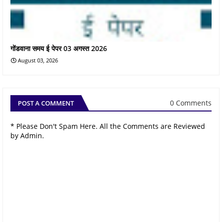
गोंडवाना समय ई पेपर 03 अगस्त 2026
August 03, 2026
0 Comments
POST A COMMENT
* Please Don't Spam Here. All the Comments are Reviewed
by Admin.