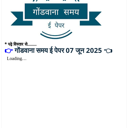
* पढ़े विस्तार से........
गोंडवाना समय ई पेपर 07 जून 2025 👈
👉