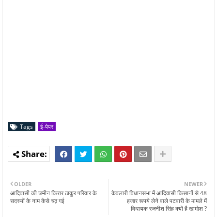
Tags
ई-पेपर
OLDER
NEWER
आदिवासी की जमीन किरार ठाकुर परिवार के
केवलारी विधानसभा में आदिवासी किसानों से 48
सदस्यों के नाम कैसे चढ़ गई
हजार रूपये लेने वाले पटवारी के मामले में
विधायक रजनीश सिंह क्यों है खामोश ?