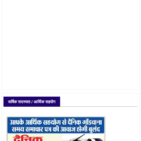
वार्षिक सदस्यता / आर्थिक सहयोग