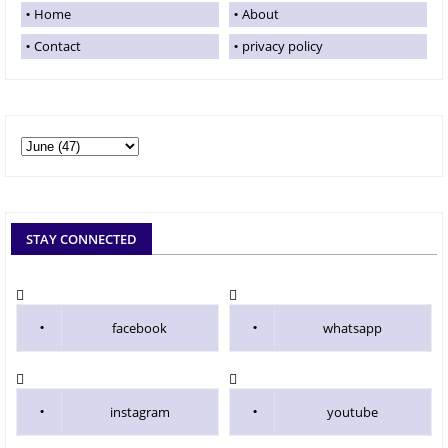
Home
About
Contact
privacy policy
STAY CONNECTED
facebook
whatsapp
instagram
youtube