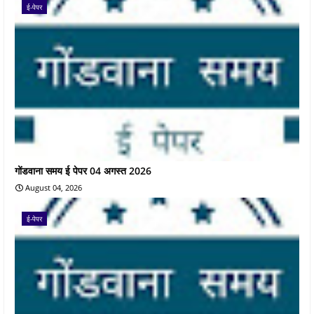
ई-पेपर
गोंडवाना समय ई पेपर 04 अगस्त 2026
August 04, 2026
ई-पेपर