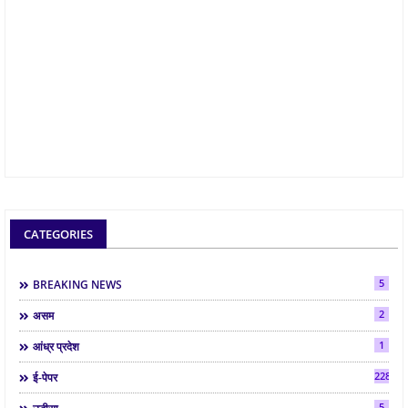
CATEGORIES
5
BREAKING NEWS
2
असम
1
आंध्र प्रदेश
2286
ई-पेपर
5