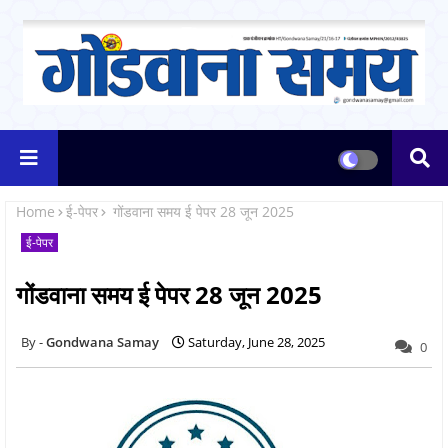
Home
ई-पेपर
गोंडवाना समय ई पेपर 28 जून 2025
ई-पेपर
गोंडवाना समय ई पेपर 28 जून 2025
Gondwana Samay
Saturday, June 28, 2025
0