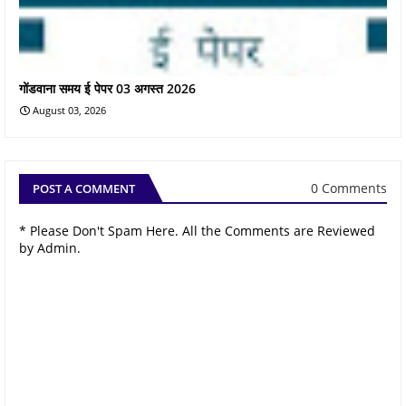
गोंडवाना समय ई पेपर 03 अगस्त 2026
August 03, 2026
0 Comments
POST A COMMENT
* Please Don't Spam Here. All the Comments are Reviewed
by Admin.