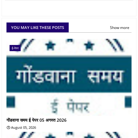
YOU MAY LIKE THESE POSTS
Show more
ई-पेपर
गोंडवाना समय ई पेपर 05 अगस्त 2026
August 05, 2026