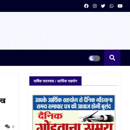
वार्षिक सदस्यता / आर्थिक सहयोग
लाख
0