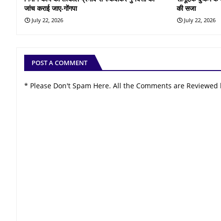
जांच कराई जाए-गोंगपा
की सजा
July 22, 2026
July 22, 2026
POST A COMMENT
* Please Don't Spam Here. All the Comments are Reviewed