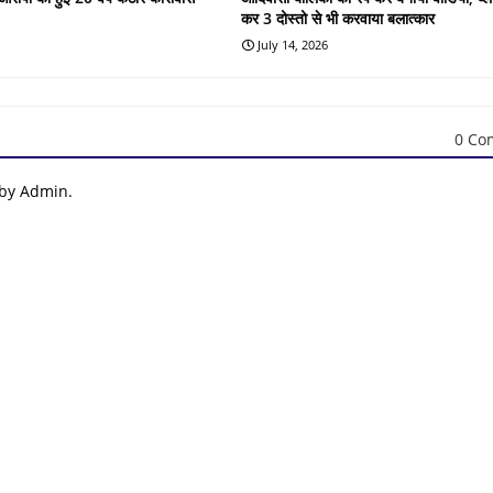
कर 3 दोस्तो से भी करवाया बलात्कार
July 14, 2026
0 Co
 by Admin.