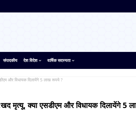
संपादकीय
देश विदेश
वार्षिक सदस्यता
 एसडीएम और विधायक दिलायेंगे 5 लाख रूपये ?
दु:खद मृत्यू, क्या एसडीएम और विधायक दिलायेंगे 5 