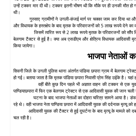
उन्हें टक्कर मार दी थी। टक्कर इतनी भीषण थी कि मौके पर ही उनकी मौत हो ग
थी।
गुस्साए ग्रामीणों ने उगली-कंजई मार्ग पर चक्का जाम कर दिया थ
और विधायक के हस्तक्षेप के बाद मृतक के परिवारजनों को 5 लाख रूपये देने का 
जिसमें त्वरित रूप से 2 लाख रूपये मृतक के परिवारजनों को सौंप द
बेलगाम टैक्टर से हुई है। क्या अब एसडीएम और क्षेत्रिय विधायक आदिवासी मृ
किया जायेगा।
भाजपा नेताओं क
सिवनी जिले के उगली पुलिस थाना अंतर्गत पांडिया छपारा ग्राम में बेलगाम ट्
हो गई। बताया जाता है कि मृतक पांडिया छपारा निवासी प्रेम सिंह उईके है। यहा
वहीं बीते कुछ दिन पहले भी अज्ञात वाहन की टक्कर से एक य
पाण्डियाछपारा में फिर एक बेलगाम ट्रेक्टर से एक आदिवासी युवक की जान चली 
घटना के बाद भाजपा नेताओं का दोहरा चरित्र सामने आया है। डंफर स
रहे थे। वही भाजपा नेता पाण्डिया छपारा में आदिवासी युवक की दर्दनाक मृत्यू को 
आदिवासी युवक की टैक्टर से हुई दुघर्टना के बाद मृत्यू के मामले को 
चल रही है।