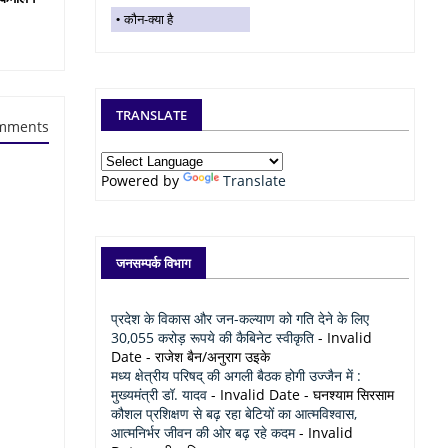
कौन-क्या है
TRANSLATE
mments
Powered by
Translate
जनसम्पर्क विभाग
प्रदेश के विकास और जन-कल्याण को गति देने के लिए
30,055 करोड़ रूपये की कैबिनेट स्वीकृति
- Invalid
Date
- राजेश बैन/अनुराग उइके
मध्य क्षेत्रीय परिषद् की अगली बैठक होगी उज्जैन में :
मुख्यमंत्री डॉ. यादव
- Invalid Date
- घनश्याम सिरसाम
कौशल प्रशिक्षण से बढ़ रहा बेटियों का आत्मविश्वास,
आत्मनिर्भर जीवन की ओर बढ़ रहे कदम
- Invalid