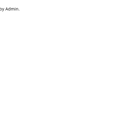
 by Admin.