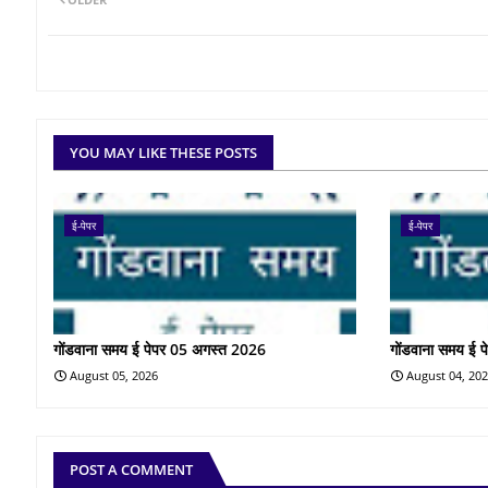
YOU MAY LIKE THESE POSTS
ई-पेपर
ई-पेपर
गोंडवाना समय ई पेपर 05 अगस्त 2026
गोंडवाना समय ई 
August 05, 2026
August 04, 20
POST A COMMENT