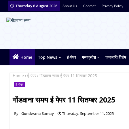
Thursday 6 August 2026
About Us
Contact
Privacy Policy
Home
Top News
ई-पेपर
मध्यप्रदेश
जनजाति विशेष
Home
ई-पेपर
गोंडवाना समय ई पेपर 11 सितम्बर 2025
ई-पेपर
गोंडवाना समय ई पेपर 11 सितम्बर 2025
Gondwana Samay
Thursday, September 11, 2025