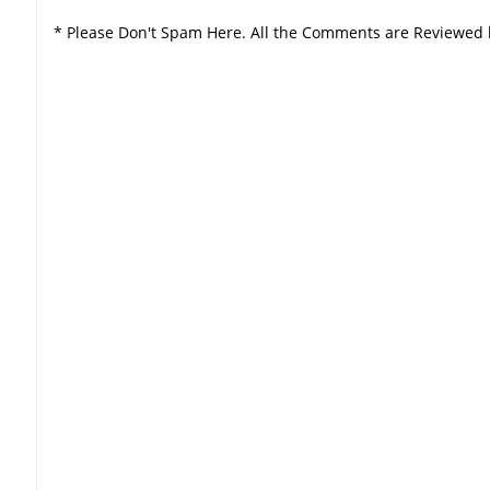
* Please Don't Spam Here. All the Comments are Reviewed