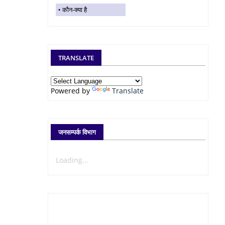
कौन-क्या है
TRANSLATE
Powered by
Translate
जनसम्पर्क विभाग
Loading...