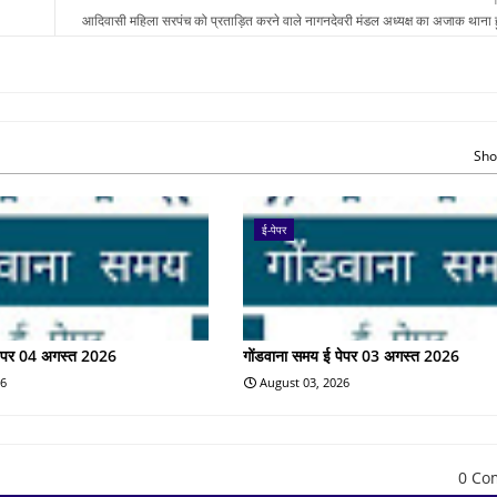
आदिवासी महिला सरपंच को प्रताड़ित करने वाले नागनदेवरी मंडल अध्यक्ष का अजाक थाना 
Sho
ई-पेपर
पेपर 04 अगस्त 2026
गोंडवाना समय ई पेपर 03 अगस्त 2026
26
August 03, 2026
0 Co