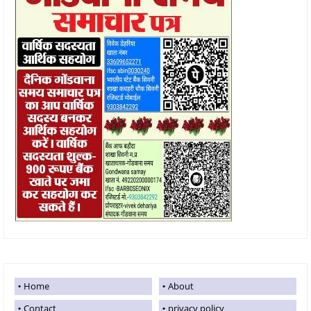
Home
About
Contact
privacy policy