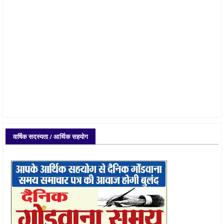
वार्षिक सदस्यता / आर्थिक सहयोग