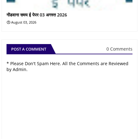
गोंडवाना समय ई पेपर 03 अगस्त 2026
August 03, 2026
0 Comments
POST A COMMENT
* Please Don't Spam Here. All the Comments are Reviewed
by Admin.