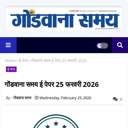
Home
ई-पेपर
गोंडवाना समय ई पेपर 25 फरवरी 2026
ई-पेपर
गोंडवाना समय ई पेपर 25 फरवरी 2026
गोंडवाना समय
Wednesday, February 25, 2026
0