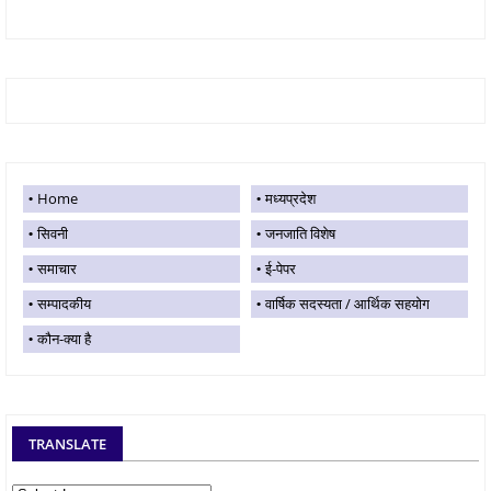
Home
मध्यप्रदेश
सिवनी
जनजाति विशेष
समाचार
ई-पेपर
सम्पादकीय
वार्षिक सदस्यता / आर्थिक सहयोग
कौन-क्या है
TRANSLATE