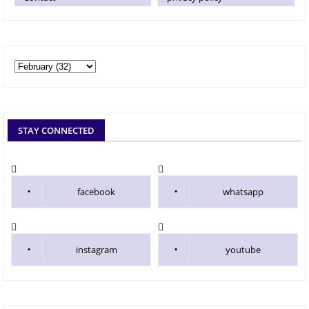
STAY CONNECTED
facebook
whatsapp
instagram
youtube