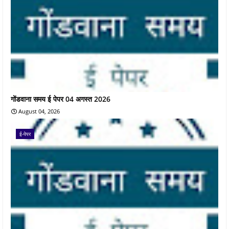
गोंडवाना समय ई पेपर 04 अगस्त 2026
August 04, 2026
ई-पेपर