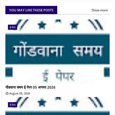
YOU MAY LIKE THESE POSTS
Show more
ई-पेपर
गोंडवाना समय ई पेपर 05 अगस्त 2026
August 05, 2026
ई-पेपर