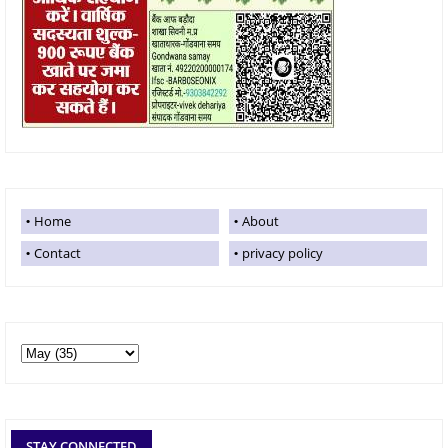
Home
About
Contact
privacy policy
STAY CONNECTED