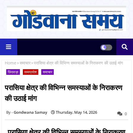
Home
समाचार
परासिया क्षेत्र की विभिन्न समस्याओं के निराकरण की उठाई मांग
छिंदवाड़ा
मध्यप्रदेश
समाचार
परासिया क्षेत्र की विभिन्न समस्याओं के निराकरण
की उठाई मांग
Gondwana Samay
Thursday, May 14, 2026
0
परासिया क्षेत्र की विभिन्न समस्याओं के निराकरण