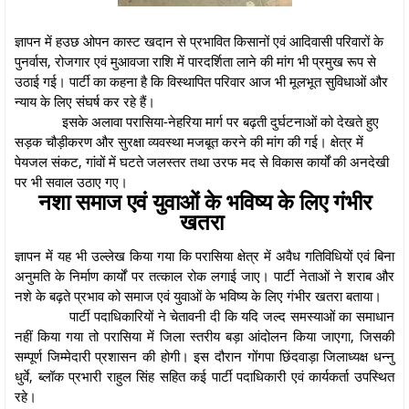
ज्ञापन में हउछ ओपन कास्ट खदान से प्रभावित किसानों एवं आदिवासी परिवारों के
पुनर्वास, रोजगार एवं मुआवजा राशि में पारदर्शिता लाने की मांग भी प्रमुख रूप से
उठाई गई। पार्टी का कहना है कि विस्थापित परिवार आज भी मूलभूत सुविधाओं और
न्याय के लिए संघर्ष कर रहे हैं।
इसके अलावा परासिया-नेहरिया मार्ग पर बढ़ती दुर्घटनाओं को देखते हुए
सड़क चौड़ीकरण और सुरक्षा व्यवस्था मजबूत करने की मांग की गई। क्षेत्र में
पेयजल संकट, गांवों में घटते जलस्तर तथा उरफ मद से विकास कार्यों की अनदेखी
पर भी सवाल उठाए गए।
नशा समाज एवं युवाओं के भविष्य के लिए गंभीर
खतरा
ज्ञापन में यह भी उल्लेख किया गया कि परासिया क्षेत्र में अवैध गतिविधियों एवं बिना
अनुमति के निर्माण कार्यों पर तत्काल रोक लगाई जाए। पार्टी नेताओं ने शराब और
नशे के बढ़ते प्रभाव को समाज एवं युवाओं के भविष्य के लिए गंभीर खतरा बताया।
पार्टी पदाधिकारियों ने चेतावनी दी कि यदि जल्द समस्याओं का समाधान
नहीं किया गया तो परासिया में जिला स्तरीय बड़ा आंदोलन किया जाएगा, जिसकी
सम्पूर्ण जिम्मेदारी प्रशासन की होगी। इस दौरान गोंगपा छिंदवाड़ा जिलाध्यक्ष धन्नु
धुर्वे, ब्लॉक प्रभारी राहुल सिंह सहित कई पार्टी पदाधिकारी एवं कार्यकर्ता उपस्थित
रहे।