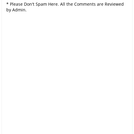
* Please Don't Spam Here. All the Comments are Reviewed
by Admin.