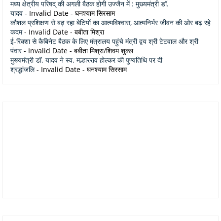
मध्य क्षेत्रीय परिषद् की अगली बैठक होगी उज्जैन में : मुख्यमंत्री डॉ.
यादव
- Invalid Date
- घनश्याम सिरसाम
कौशल प्रशिक्षण से बढ़ रहा बेटियों का आत्मविश्वास, आत्मनिर्भर जीवन की ओर बढ़ रहे
कदम
- Invalid Date
- बबीता मिश्रा
ई-रिक्शा से कैबिनेट बैठक के लिए मंत्रालय पहुंचे मंत्री द्वय श्री टेटवाल और श्री
पंवार
- Invalid Date
- बबीता मिश्रा/शिवम शुक्ल
मुख्यमंत्री डॉ. यादव ने स्व. मल्हारराव होल्कर की पुण्यतिथि पर दी
श्रद्धांजलि
- Invalid Date
- घनश्याम सिरसाम