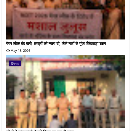
पेपर लीक बंद करो, छात्रों को न्याय दो, जैसे नारों से गूंजा छिंदवाड़ा शहर
May 18, 2026
छिंदवाड़ा