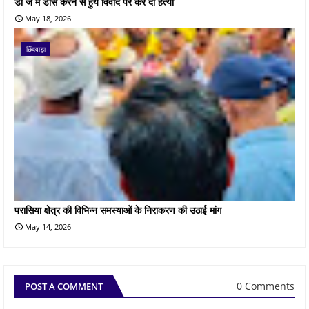
डी जे में डांस करने से हुये विवाद पर कर दी हत्या
May 18, 2026
छिंदवाड़ा
परासिया क्षेत्र की विभिन्न समस्याओं के निराकरण की उठाई मांग
May 14, 2026
0 Comments
POST A COMMENT