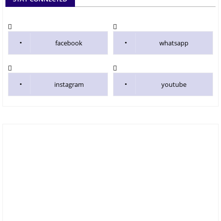
facebook
whatsapp
instagram
youtube