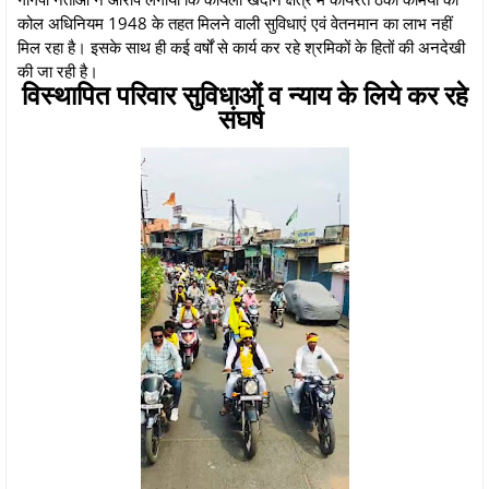
कोल अधिनियम 1948 के तहत मिलने वाली सुविधाएं एवं वेतनमान का लाभ नहीं
मिल रहा है। इसके साथ ही कई वर्षों से कार्य कर रहे श्रमिकों के हितों की अनदेखी
की जा रही है।
विस्थापित परिवार सुविधाओं व न्याय के लिये कर रहे
संघर्ष